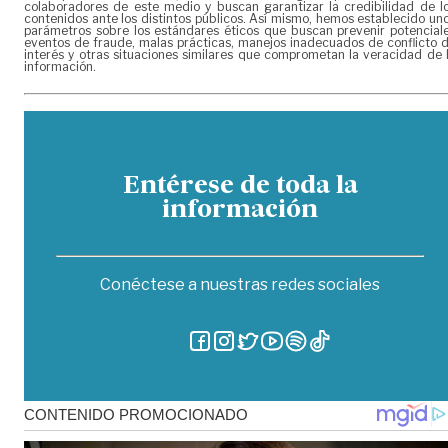
colaboradores de este medio y buscan garantizar la credibilidad de l
contenidos ante los distintos públicos. Así mismo, hemos establecido un
parámetros sobre los estándares éticos que buscan prevenir potencial
eventos de fraude, malas prácticas, manejos inadecuados de conflicto 
interés y otras situaciones similares que comprometan la veracidad de 
información.
Entérese de toda la
información
Conéctese a nuestras redes sociales