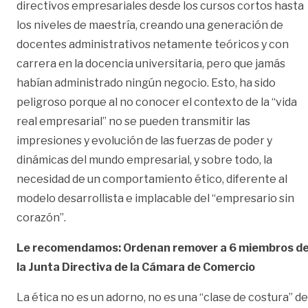
directivos empresariales desde los cursos cortos hasta
los niveles de maestría, creando una generación de
docentes administrativos netamente teóricos y con
carrera en la docencia universitaria, pero que jamás
habían administrado ningún negocio. Esto, ha sido
peligroso porque al no conocer el contexto de la “vida
real empresarial” no se pueden transmitir las
impresiones y evolución de las fuerzas de poder y
dinámicas del mundo empresarial, y sobre todo, la
necesidad de un comportamiento ético, diferente al
modelo desarrollista e implacable del “empresario sin
corazón”.
Le recomendamos: Ordenan remover a 6 miembros d
la Junta Directiva de la Cámara de Comercio
La ética no es un adorno, no es una “clase de costura” de