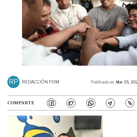
RP
REDACCIÓN PDM
Publicado en
Mar 05, 20
COMPARTE