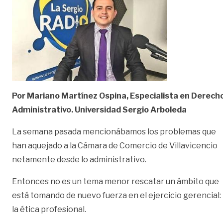
Por Mariano Martínez Ospina, Especialista en Derech
Administrativo. Universidad Sergio Arboleda
La semana pasada mencionábamos los problemas que
han aquejado a la Cámara de Comercio de Villavicencio
netamente desde lo administrativo.
Entonces no es un tema menor rescatar un ámbito que
está tomando de nuevo fuerza en el ejercicio gerencial:
la ética profesional.