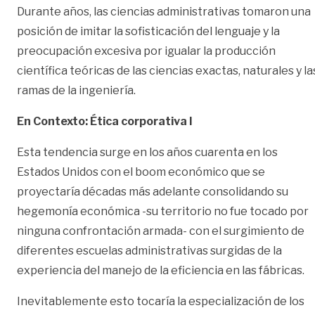
Durante años, las ciencias administrativas tomaron una
posición de imitar la sofisticación del lenguaje y la
preocupación excesiva por igualar la producción
científica teóricas de las ciencias exactas, naturales y la
ramas de la ingeniería.
En Contexto: Ética corporativa I
Esta tendencia surge en los años cuarenta en los
Estados Unidos con el boom económico que se
proyectaría décadas más adelante consolidando su
hegemonía económica -su territorio no fue tocado por
ninguna confrontación armada- con el surgimiento de
diferentes escuelas administrativas surgidas de la
experiencia del manejo de la eficiencia en las fábricas.
Inevitablemente esto tocaría la especialización de los