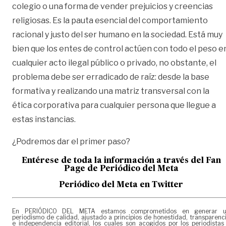
colegio o una forma de vender prejuicios y creencias
religiosas. Es la pauta esencial del comportamiento
racional y justo del ser humano en la sociedad. Está muy
bien que los entes de control actúen con todo el peso e
cualquier acto ilegal público o privado, no obstante, el
problema debe ser erradicado de raíz: desde la base
formativa y realizando una matriz transversal con la
ética corporativa para cualquier persona que llegue a
estas instancias.
¿Podremos dar el primer paso?
Entérese de toda la información a través del Fan
Page de
Periódico del Meta
Periódico del Meta en Twitter
En PERIÓDICO DEL META estamos comprometidos en generar 
periodismo de calidad, ajustado a principios de honestidad, transparenc
e independencia editorial, los cuales son acogidos por los periodistas