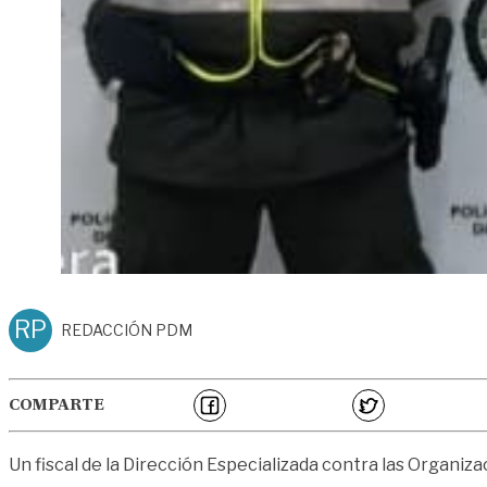
RP
REDACCIÓN PDM
COMPARTE
Un fiscal de la Dirección Especializada contra las Organiz