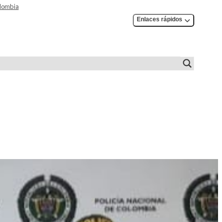
olombia
Enlaces rápidos