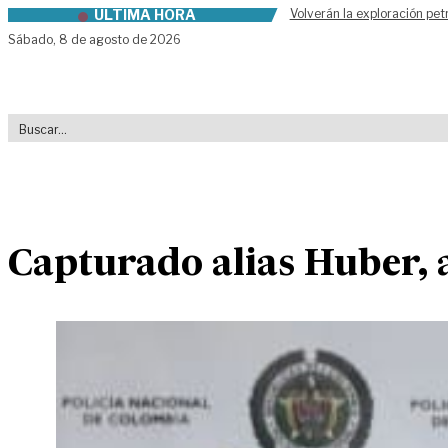
ÚLTIMA HORA
Volverán la exploración pet
Skip to content
Sábado,
8 de agosto de 2026
Capturado alias Huber, a