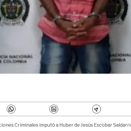
aciones Criminales imputó a Huber de Jesús Escobar Saldarri