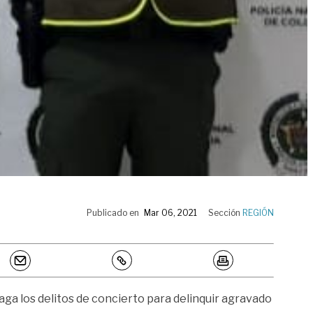
Publicado en
Mar 06, 2021
Sección
REGIÓN
aga los delitos de concierto para delinquir agravado