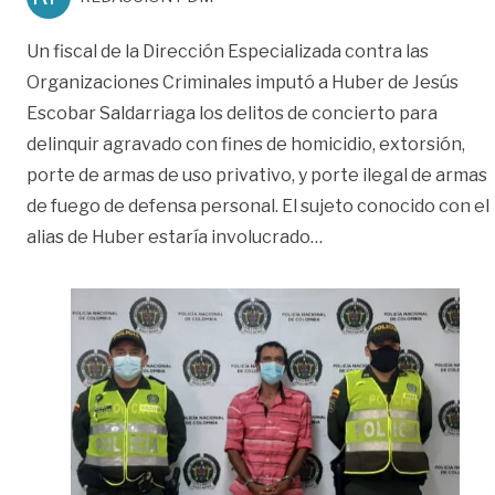
Un fiscal de la Dirección Especializada contra las
Organizaciones Criminales imputó a Huber de Jesús
Escobar Saldarriaga los delitos de concierto para
delinquir agravado con fines de homicidio, extorsión,
porte de armas de uso privativo, y porte ilegal de armas
de fuego de defensa personal. El sujeto conocido con el
«Capturado alias Hube
alias de Huber estaría involucrado
…