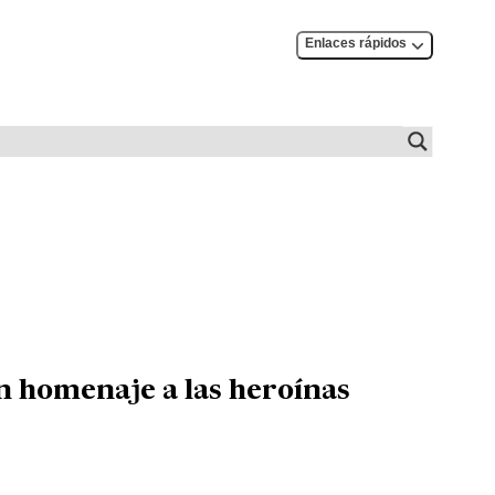
Enlaces rápidos
n homenaje a las heroínas