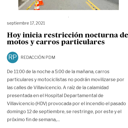
septiembre 17, 2021
Hoy inicia restricción nocturna d
motos y carros particulares
RP
REDACCIÓN PDM
De 11:00 de la noche a 5:00 de la mañana, carros
particulares y motociclistas no podrán movilizarse por
las calles de Villavicencio. A raíz de la calamidad
presentada en el Hospital Departamental de
Villavicencio (HDV) provocada por el incendio el pasado
domingo 12 de septiembre, se restringe, por este y el
«Hoy inicia restricción nocturn
próximo fin de semana,
…