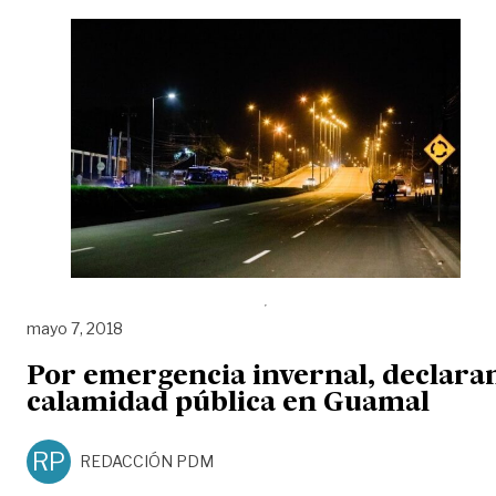
mayo 7, 2018
Por emergencia invernal, declara
calamidad pública en Guamal
RP
REDACCIÓN PDM