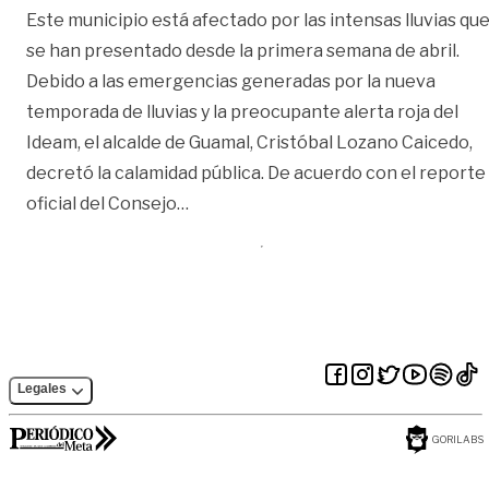
Este municipio está afectado por las intensas lluvias qu
se han presentado desde la primera semana de abril.
Debido a las emergencias generadas por la nueva
temporada de lluvias y la preocupante alerta roja del
Ideam, el alcalde de Guamal, Cristóbal Lozano Caicedo,
decretó la calamidad pública. De acuerdo con el reporte
«Por emergencia invernal, declaran 
oficial del Consejo
…
Legales
GORILABS