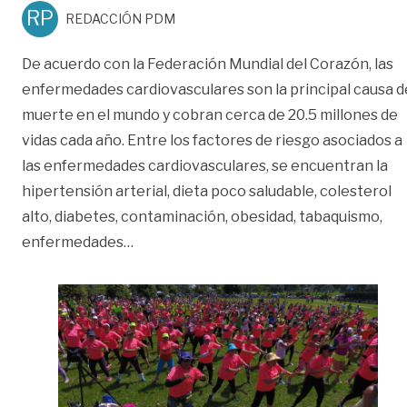
RP
REDACCIÓN PDM
De acuerdo con la Federación Mundial del Corazón, las
enfermedades cardiovasculares son la principal causa d
muerte en el mundo y cobran cerca de 20.5 millones de
vidas cada año. Entre los factores de riesgo asociados a
las enfermedades cardiovasculares, se encuentran la
hipertensión arterial, dieta poco saludable, colesterol
alto, diabetes, contaminación, obesidad, tabaquismo,
«Hábitos saludables evitan muertes po
enfermedades
…