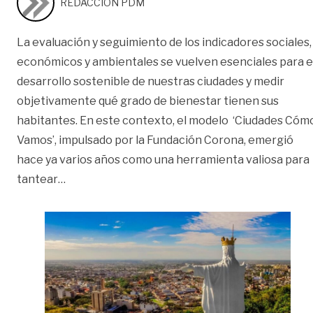
REDACCIÓN PDM
La evaluación y seguimiento de los indicadores sociales,
económicos y ambientales se vuelven esenciales para e
desarrollo sostenible de nuestras ciudades y medir
objetivamente qué grado de bienestar tienen sus
habitantes. En este contexto, el modelo ‘Ciudades Cóm
Vamos’, impulsado por la Fundación Corona, emergió
hace ya varios años como una herramienta valiosa para
«Meta y Villavo: ‘Cómo vamos’ | Editorial»
tantear
…