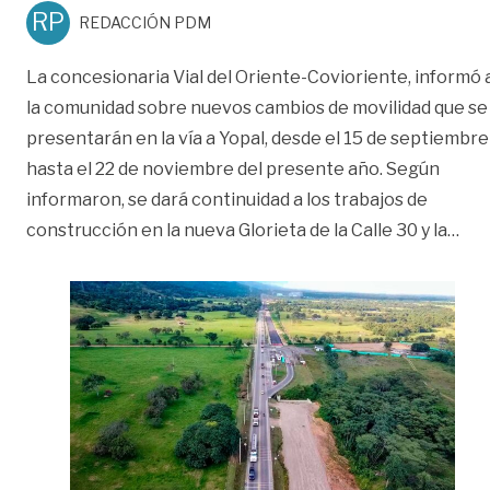
RP
REDACCIÓN PDM
La concesionaria Vial del Oriente-Covioriente, informó 
la comunidad sobre nuevos cambios de movilidad que se
presentarán en la vía a Yopal, desde el 15 de septiembre
hasta el 22 de noviembre del presente año. Según
informaron, se dará continuidad a los trabajos de
«De
construcción en la nueva Glorieta de la Calle 30 y la
…