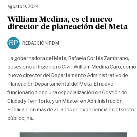
agosto 9, 2024
William Medina, es el nuevo
director de planeación del Meta
RP
REDACCIÓN PDM
La gobernadora del Meta, Rafaela Cortés Zambrano,
posesionó al Ingeniero Civil, William Medina Caro, como
nuevo director del Departamento Administrativo de
Planeación Departamental del Meta. El nuevo
funcionario tiene una especialización en Gestión de
Ciudad y Territorio, y un Máster en Administración
Pública. Con más de 20 años de experiencia en el sector
«William Medina, es el nuevo director de pl
público, ha
…