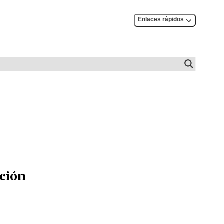
Enlaces rápidos
ición