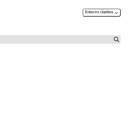
Enlaces rápidos