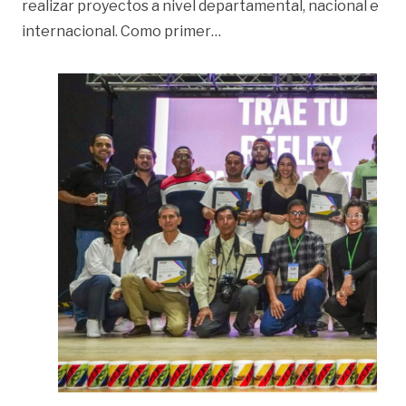
realizar proyectos a nivel departamental, nacional e
«Nueva Asociación de Fotó
internacional. Como primer
…