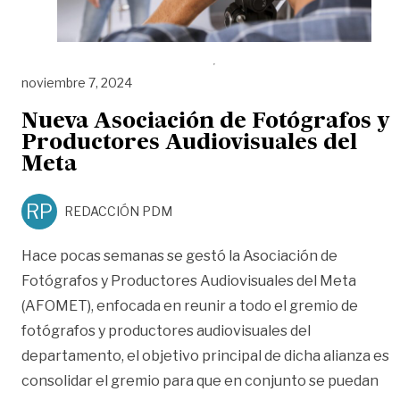
noviembre 7, 2024
Nueva Asociación de Fotógrafos y
Productores Audiovisuales del
Meta
RP
REDACCIÓN PDM
Hace pocas semanas se gestó la Asociación de
Fotógrafos y Productores Audiovisuales del Meta
(AFOMET), enfocada en reunir a todo el gremio de
fotógrafos y productores audiovisuales del
departamento, el objetivo principal de dicha alianza es
consolidar el gremio para que en conjunto se puedan