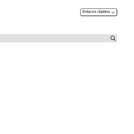
Enlaces rápidos