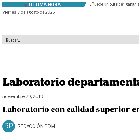
ÚLTIMA HORA
¿Puede un outsider ganar l
Skip to content
Viernes,
7 de agosto de 2026
Laboratorio departamenta
noviembre 29, 2019
Laboratorio con calidad superior 
RP
REDACCIÓN PDM