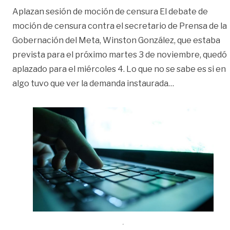
Aplazan sesión de moción de censura El debate de
moción de censura contra el secretario de Prensa de la
Gobernación del Meta, Winston González, que estaba
prevista para el próximo martes 3 de noviembre, quedó
aplazado para el miércoles 4. Lo que no se sabe es si en
«#LasChuzada
algo tuvo que ver la demanda instaurada
…