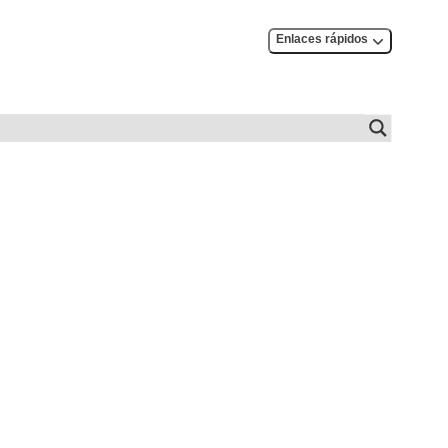
Enlaces rápidos