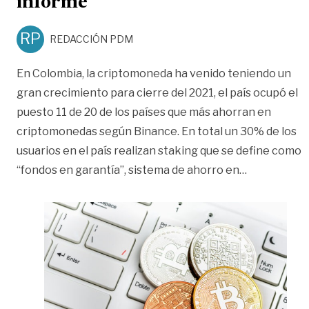
informe
RP
REDACCIÓN PDM
En Colombia, la criptomoneda ha venido teniendo un
gran crecimiento para cierre del 2021, el país ocupó el
puesto 11 de 20 de los países que más ahorran en
criptomonedas según Binance. En total un 30% de los
usuarios en el país realizan staking que se define como
«En cinco añ
“fondos en garantía”, sistema de ahorro en
…