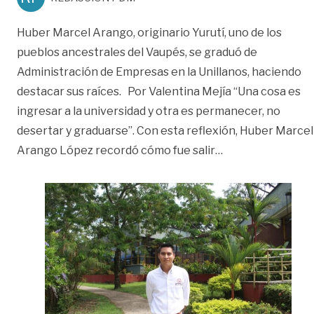
Huber Marcel Arango, originario Yurutí, uno de los
pueblos ancestrales del Vaupés, se graduó de
Administración de Empresas en la Unillanos, haciendo
destacar sus raíces. Por Valentina Mejía “Una cosa es
ingresar a la universidad y otra es permanecer, no
desertar y graduarse”. Con esta reflexión, Huber Marcel
«Huber Marcel, e
Arango López recordó cómo fue salir
…