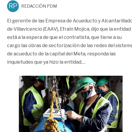
RP
REDACCIÓN PDM
El gerente de las Empresa de Acueducto y Alcantarillad
de Villavicencio (EAAV), Efraín Mojica, dijo que la entidad
está a la espera de que el contratista, que tiene a su
cargo las obras de sectorización de las redes del sistem
de acueducto de la capital del Meta, responda las
«Sectorización de re
inquietudes que ya hizo la entidad.
…