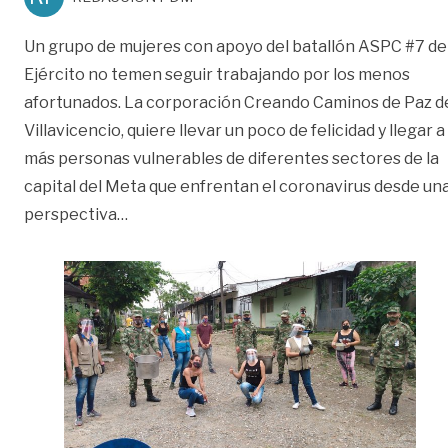
Un grupo de mujeres con apoyo del batallón ASPC #7 de
Ejército no temen seguir trabajando por los menos
afortunados. La corporación Creando Caminos de Paz d
Villavicencio, quiere llevar un poco de felicidad y llegar a
más personas vulnerables de diferentes sectores de la
capital del Meta que enfrentan el coronavirus desde un
«Faltan muchos por ayudar en Villavicenci
perspectiva
…