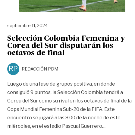
septiembre 11, 2024
Selección Colombia Femenina y
Corea del Sur disputarán los
octavos de final
RP
REDACCIÓN PDM
Luego de una fase de grupos positiva, en donde
consiguió 9 puntos, la Selección Colombia tendrá a
Corea del Sur como su rival en los octavos de final de la
Copa Mundial Femenina Sub-20 de la FIFA. Este
encuentro se jugará a las 8:00 de la noche de este
«Selección C
miércoles, en el estadio Pascual Guerrero
…