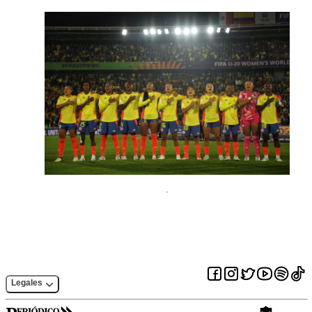
Legales