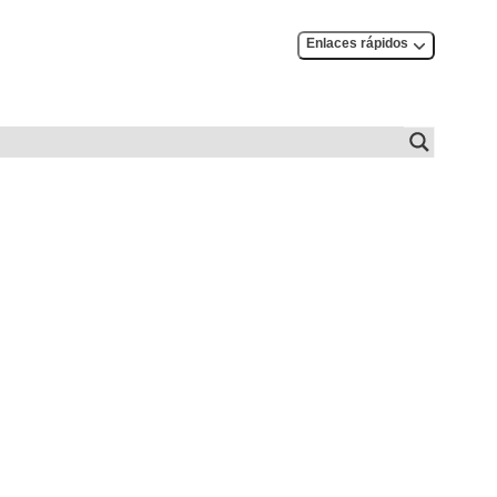
Enlaces rápidos