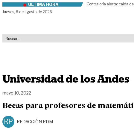
ÚLTIMA HORA
Contraloría alerta: caída de
Skip to content
Jueves,
6 de agosto de 2026
Universidad de los Andes
mayo 10, 2022
Becas para profesores de matemátic
RP
REDACCIÓN PDM