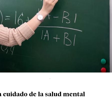
a cuidado de la salud mental