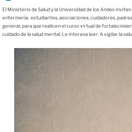
El Ministerio de Salud y la Universidad de los Andes invitan
enfermería, estudiantes, asociaciones, cuidadores, padres
general, para que realicen el curso virtual de fortalecimi
cuidado de la salud mental. Le interesa leer: A vigilar la sal