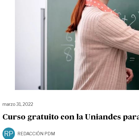
marzo 31, 2022
Curso gratuito con la Uniandes par
RP
REDACCIÓN PDM