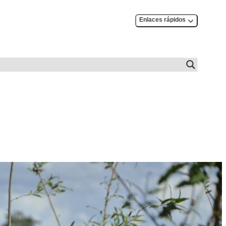
Enlaces rápidos