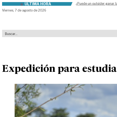
ÚLTIMA HORA
¿Puede un outsider ganar l
Skip to content
Viernes,
7 de agosto de 2026
Expedición para estudia