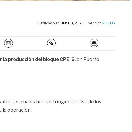
Publicado en
Jun 03, 2021
Sección
REGIÓN
 la producción del bloque CPE-6,
en Puerto
tán, los cuales han restringido el paso de los
 la operación.