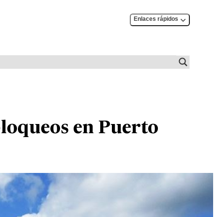
Enlaces rápidos
loqueos en Puerto