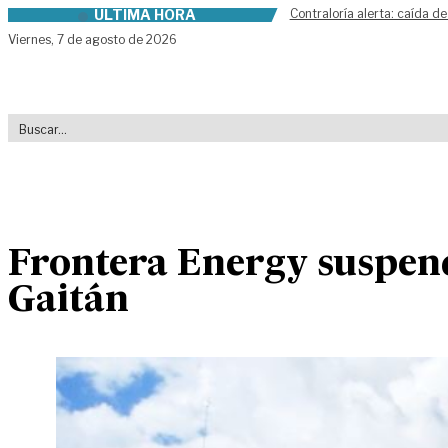
ÚLTIMA HORA
Contraloría alerta: caída de
Skip to content
Viernes,
7 de agosto de 2026
Frontera Energy suspen
Gaitán