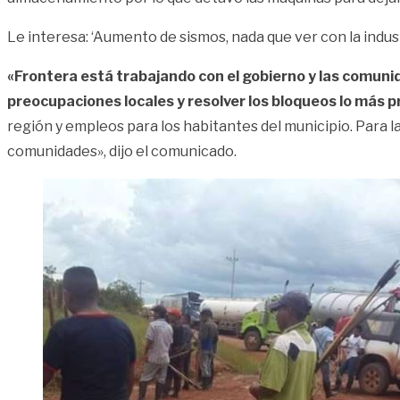
Le interesa: ‘Aumento de sismos, nada que ver con la indus
«Frontera está trabajando con el gobierno y las comuni
preocupaciones locales y resolver los bloqueos lo más p
región y empleos para los habitantes del municipio. Para l
comunidades», dijo el comunicado.