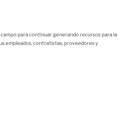
l campo para continuar generando recursos para la
 sus empleados, contratistas, proveedores y