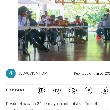
RP
REDACCIÓN PDM
Publicado en
Jun 02, 20
COMPARTE
Desde el pasado 24 de mayo la administración del