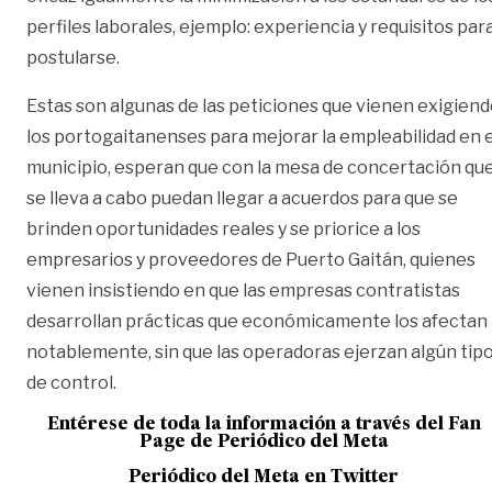
perfiles laborales, ejemplo: experiencia y requisitos par
postularse.
Estas son algunas de las peticiones que vienen exigien
los portogaitanenses para mejorar la empleabilidad en e
municipio, esperan que con la mesa de concertación qu
se lleva a cabo puedan llegar a acuerdos para que se
brinden oportunidades reales y se priorice a los
empresarios y proveedores de Puerto Gaitán, quienes
vienen insistiendo en que las empresas contratistas
desarrollan prácticas que económicamente los afectan
notablemente, sin que las operadoras ejerzan algún tip
de control.
Entérese de toda la información a través del Fan
Page de
Periódico del Meta
Periódico del Meta en Twitter