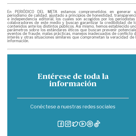
En PERIÓDICO DEL META estamos comprometidos en generar 
periodismo de calidad, ajustado a principios de honestidad, transparenc
e independencia editorial, los cuales son acogidos por los periodistas
colaboradores de este medio y buscan garantizar la credibilidad de l
contenidos ante los distintos públicos. Así mismo, hemos establecido un
parámetros sobre los estándares éticos que buscan prevenir potencial
eventos de fraude, malas prácticas, manejos inadecuados de conflicto 
interés y otras situaciones similares que comprometan la veracidad de 
información.
Entérese de toda la
información
Conéctese a nuestras redes sociales