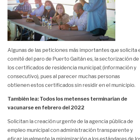
Algunas de las peticiones más importantes que solicita 
comité del paro de Puerto Gaitán es, la sectorización de
los certificados de residencia municipal; (información y
consecutivo), pues al parecer muchas personas
obtienen estos certificados sin residir en el municipio.
También lea: Todos los metenses terminarían de
vacunarse en febrero del 2022
Solicitan la creación urgente de la agencia pública de
empleo municipal con administración transparente y
eficaz igualmente la minimización a los estándares de lo