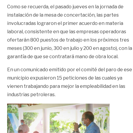
Como se recuerda, el pasado jueves en la jornada de
instalación de la mesa de concertación, las partes
involucradas lograron el primer acuerdo en materia
laboral, consistente en que las empresas operadoras
ofertarán 800 puestos de trabajo en los próximos tres
meses (300 en junio, 300 en julio y 200 en agosto), con la
garantía de que se contratará mano de obra local.
En un comunicado emitido por el comité del paro de ese
municipio expusieron 15 peticiones de las cuales ya
vienen trabajando para mejor la empleabilidad en las
industrias petroleras.