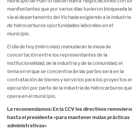
municipio de Puerto Gaitán lidera negociaciones con lo
manifestantes que por varios días tuvieron bloqueada la
vía al departamento del Vichada exigiendo a la industria
de hidrocarburos oportunidades laborales en el
municipio.
El día de hoy (miércoles) reanudaran la mesa de
concertación entre los representantes de la
institucionalidad, de la industria y de la comunidad, el
tema en el que se concentrarán las partes será en la
contratación de bienes y servicios para los proyectos e
ejecución por parte de la industria de hidrocarburos que
opera en el municipio.
Le recomendamos: En la CCV los directivos removiero
hasta el presidente «para mantener malas prácticas
administrativas»