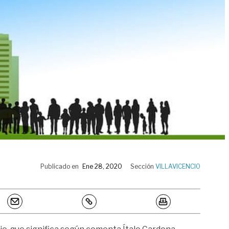
Publicado en
Ene 28, 2020
Sección
VILLAVICENCIO