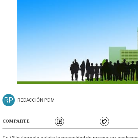
RP
REDACCIÓN PDM
COMPARTE