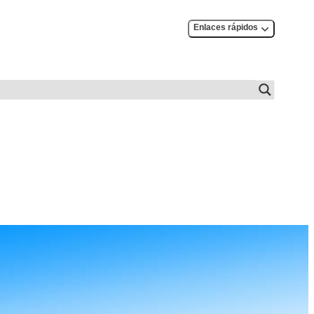
Enlaces rápidos