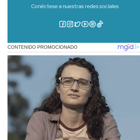
Conéctese a nuestras redes sociales