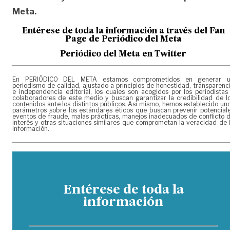
Meta.
Entérese de toda la informac
ión a través del Fan
Page de
Periódico del Meta
Periódico del Meta en Twitter
En PERIÓDICO DEL META estamos comprometidos en generar 
periodismo de calidad, ajustado a principios de honestidad, transparenc
e independencia editorial, los cuales son acogidos por los periodistas
colaboradores de este medio y buscan garantizar la credibilidad de l
contenidos ante los distintos públicos. Así mismo, hemos establecido un
parámetros sobre los estándares éticos que buscan prevenir potencial
eventos de fraude, malas prácticas, manejos inadecuados de conflicto 
interés y otras situaciones similares que comprometan la veracidad de 
información.
Entérese de toda la
información