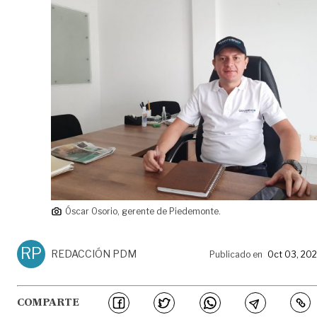
Óscar Osorio, gerente de Piedemonte.
RP
REDACCIÓN PDM
Publicado en
Oct 03, 20
COMPARTE