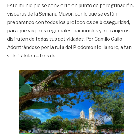
Este municipio se convierte en punto de peregrinación 
vísperas de la Semana Mayor, por lo que se están
preparando con todos los protocolos de bioseguridad,
para que viajeros regionales, nacionales y extranjeros
disfruten de todas sus actividades. Por Camilo Gallo |
Adentrándose por la ruta del Piedemonte llanero, a tan
«Restrepo, municipio verde del 
solo 17 kilómetros de
…