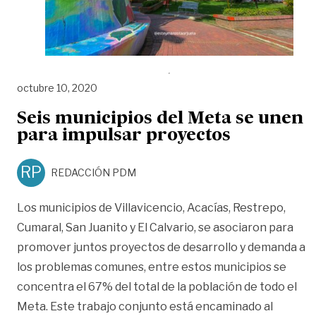
octubre 10, 2020
Seis municipios del Meta se unen
para impulsar proyectos
RP
REDACCIÓN PDM
Los municipios de Villavicencio, Acacías, Restrepo,
Cumaral, San Juanito y El Calvario, se asociaron para
promover juntos proyectos de desarrollo y demanda a
los problemas comunes, entre estos municipios se
concentra el 67% del total de la población de todo el
Meta. Este trabajo conjunto está encaminado al