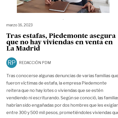
marzo 16, 2023
Tras estafas, Piedemonte asegura
que no hay viviendas en venta en
La Madrid
RP
REDACCIÓN PDM
Tras conocerse algunas denuncias de varias familias qu
fueron víctimas de estafa, la empresa Piedemonte
reitera que no hay lotes o viviendas que se estén
vendiendo ni escriturando. Según se conoció, las familia
habrían sido engañadas por dos hombres que les exigía
entre 300 y 500 mil pesos, prometiéndoles viviendas qu