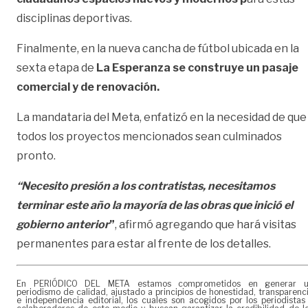
disciplinas deportivas.
Finalmente, en la nueva cancha de fútbol ubicada en la
sexta etapa de
La Esperanza se construye un pasaje
comercial y de renovación.
La mandataria del Meta, enfatizó en la necesidad de que
todos los proyectos mencionados sean culminados
pronto.
“Necesito presión a los contratistas, necesitamos
terminar este año la mayoría de las obras que inició el
gobierno anterior
”
, afirmó agregando que hará visitas
permanentes para estar al frente de los detalles.
En PERIÓDICO DEL META estamos comprometidos en generar 
periodismo de calidad, ajustado a principios de honestidad, transparenc
e independencia editorial, los cuales son acogidos por los periodistas