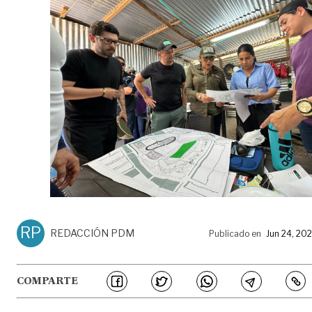
RP
REDACCIÓN PDM
Publicado en
Jun 24, 20
COMPARTE