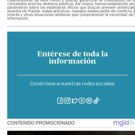
colaboradores de este medio y buscan garantizar la credibilidad de l
contenidos ante los distintos públicos. Así mismo, hemos establecido un
parámetros sobre los estándares éticos que buscan prevenir potencial
eventos de fraude, malas prácticas, manejos inadecuados de conflicto 
interés y otras situaciones similares que comprometan la veracidad de 
información.
Entérese de toda la
información
Conéctese a nuestras redes sociales