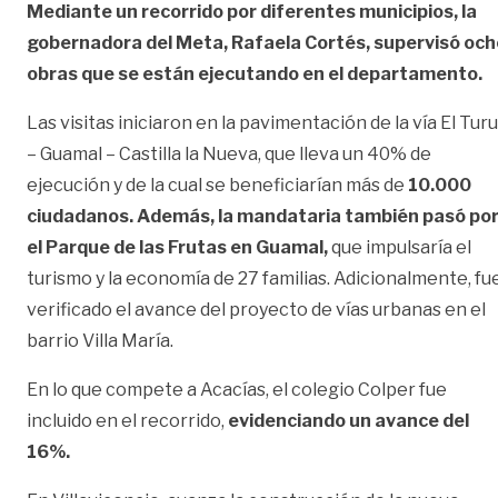
Mediante un recorrido por diferentes municipios, la
gobernadora del Meta, Rafaela Cortés, supervisó och
obras que se están ejecutando en el departamento.
Las visitas iniciaron en la pavimentación de la vía El Tur
– Guamal – Castilla la Nueva, que lleva un 40% de
ejecución y de la cual se beneficiarían más de
10.000
ciudadanos. Además, la mandataria también pasó po
el Parque de las Frutas en Guamal,
que impulsaría el
turismo y la economía de 27 familias. Adicionalmente, fu
verificado el avance del proyecto de vías urbanas en el
barrio Villa María.
En lo que compete a Acacías, el colegio Colper fue
incluido en el recorrido,
evidenciando un avance del
16%.