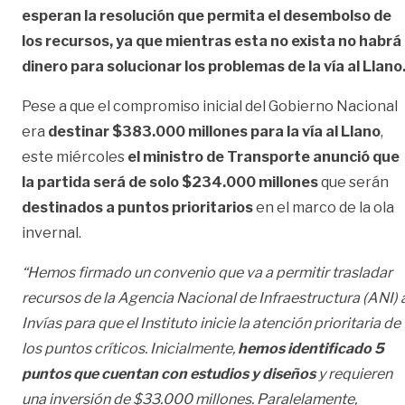
esperan la resolución que permita el desembolso de
los recursos, ya que mientras esta no exista no habrá
dinero para solucionar los problemas de la vía al Llano
Pese a que el compromiso inicial del Gobierno Nacional
era
destinar $383.000 millones para la vía al Llano
,
este miércoles
el ministro de Transporte anunció que
la partida será de solo $234.000 millones
que serán
destinados a puntos prioritarios
en el marco de la ola
invernal.
“Hemos firmado un convenio que va a permitir trasladar
recursos de la Agencia Nacional de Infraestructura (ANI) 
Invías para que el Instituto inicie la atención prioritaria de
los puntos críticos. Inicialmente,
hemos identificado 5
puntos que cuentan con estudios y diseños
y requieren
una inversión de $33.000 millones. Paralelamente,