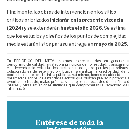
Finalmente, las obras de intervención en los sitios
críticos priorizados
iniciarán en la presente vigencia
(2024) y
se extenderán
hasta el año 2026.
Se estima
que los estudios y diseños de los puntos de complejidad
media estarán listos para su entrega en
mayo de 2025.
En PERIÓDICO DEL META estamos comprometidos en generar 
periodismo de calidad, ajustado a principios de honestidad, transparenc
e independencia editorial, los cuales son acogidos por los periodistas
colaboradores de este medio y buscan garantizar la credibilidad de l
contenidos ante los distintos públicos. Así mismo, hemos establecido un
parámetros sobre los estándares éticos que buscan prevenir potencial
eventos de fraude, malas prácticas, manejos inadecuados de conflicto 
interés y otras situaciones similares que comprometan la veracidad de 
información.
Entérese de toda la