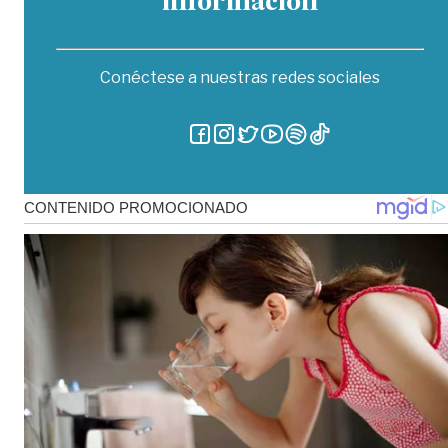
información
Conéctese a nuestras redes sociales