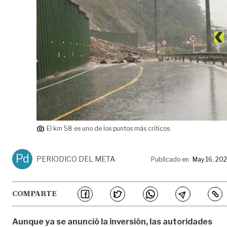
El km 58 es uno de los puntos más críticos.
Pd
PERIODICO DEL META
Publicado en
May 16, 20
COMPARTE
Aunque ya se anunció la inversión, las autoridades