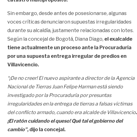
Sin embargo, desde antes de posesionarse, algunas
voces críticas denunciaron supuestas irregularidades
durante su alcaldía, justamente relacionadas con lotes.
Según la concejal de Bogotá, Diana Diago,
el exalcalde
tiene actualmente un proceso ante la Procuraduría
por una supuesta entrega irregular de predios en
Villavicencio.
“¡De no creer! El nuevo aspirante a director de la Agencia
Nacional de Tierras Juan Felipe Harman está siendo
investigado por la Procuraduría por presuntas
irregularidades en la entrega de tierras a falsas víctimas
del conflicto armado, cuando era alcalde de Villavicencio
.
¡El ratón cuidando el queso! Qué tal el gobierno del
cambio”
, dijo la concejal.