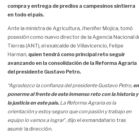
compra y entrega de predios a campesinos sintierra
en todo el país.
Ante la ministra de Agricultura, Jhenifer Mojica, tomó
posesión como nuevo director de la Agencia Nacional d
Tierras (ANT), el exalcalde de Villavicencio, Felipe
Harman,
quien tendrá como principal reto seguir
avanzando en la consolidación de la Reforma Agraria
del presidente Gustavo Petro.
“Agradezco la confianza del presidente Gustavo Petro,
en
ponerme al frente de este inmenso reto con la historia y
la justicia en este país.
La Reforma Agraria es la
orientación y estoy seguro que con pasión y trabajo en
equipo lo vamos a lograr
”, dijo el exmandatario tras
asumir la dirección.