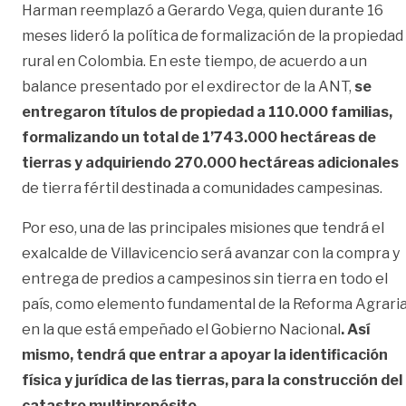
Harman reemplazó a Gerardo Vega, quien durante 16
meses lideró la política de formalización de la propiedad
rural en Colombia. En este tiempo, de acuerdo a un
balance presentado por el exdirector de la ANT,
se
entregaron títulos de propiedad a 110.000 familias,
formalizando un total de 1’743.000 hectáreas de
tierras y adquiriendo 270.000 hectáreas adicionales
de tierra fértil destinada a comunidades campesinas.
Por eso, una de las principales misiones que tendrá el
exalcalde de Villavicencio será avanzar con la compra y
entrega de predios a campesinos sin tierra en todo el
país, como elemento fundamental de la Reforma Agraria
en la que está empeñado el Gobierno Nacional
. Así
mismo, tendrá que entrar a apoyar la identificación
física y jurídica de las tierras, para la construcción del
catastro multipropósito.