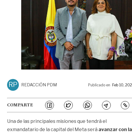
RP
REDACCIÓN PDM
Publicado en
Feb 10, 20
COMPARTE
Una de las principales misiones que tendrá el
exmandatario de la capital del Meta será
avanzar con la