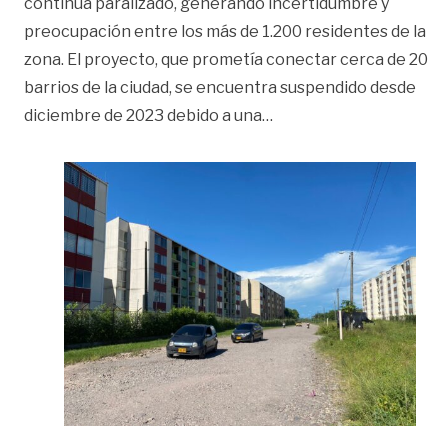
continúa paralizado, generando incertidumbre y
preocupación entre los más de 1.200 residentes de la
zona. El proyecto, que prometía conectar cerca de 20
barrios de la ciudad, se encuentra suspendido desde
«Avenida Colombia: pro
diciembre de 2023 debido a una
…