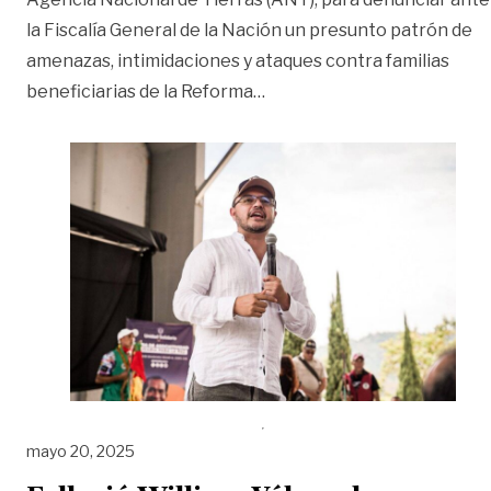
la Fiscalía General de la Nación un presunto patrón de
amenazas, intimidaciones y ataques contra familias
«Felipe Harman denunció an
beneficiarias de la Reforma
…
mayo 20, 2025