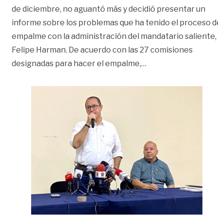
de diciembre, no aguantó más y decidió presentar un
informe sobre los problemas que ha tenido el proceso d
empalme con la administración del mandatario saliente,
Felipe Harman. De acuerdo con las 27 comisiones
«El alcalde electo,
designadas para hacer el empalme,
…