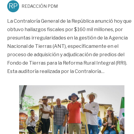
RP
REDACCIÓN PDM
La Contraloría General de la República anunció hoy que
obtuvo hallazgos fiscales por $160 mil millones, por
presuntas irregularidades en la gestión de la Agencia
Nacional de Tierras (ANT), específicamente en el
proceso de adquisición y adjudicación de predios del
Fondo de Tierras para la Reforma Rural Integral (RRI).
«Contraloría 
Esta auditoría realizada por la Contraloría
…