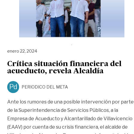
enero 22, 2024
Crítica situación financiera del
acueducto, revela Alcaldía
Pd
PERIODICO DEL META
Ante los rumores de una posible intervención por parte
de la Superintendencia de Servicios Públicos, a la
Empresa de Acueducto y Alcantarillado de Villavicencio
(EAAV) por cuenta de su crisis financiera, el alcalde de