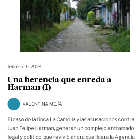
febrero 16, 2024
Una herencia que enreda a
Harman (I)
VALENTINA MEJÍA
El caso de la finca La Camelia y las acusaciones contra
Juan Felipe Harman, generan un complejo entramado
legal y político, que revivió ahora que lidera la Agencia