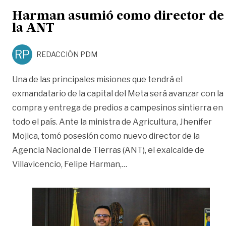
Harman asumió como director de
la ANT
RP
REDACCIÓN PDM
Una de las principales misiones que tendrá el
exmandatario de la capital del Meta será avanzar con la
compra y entrega de predios a campesinos sintierra en
todo el país. Ante la ministra de Agricultura, Jhenifer
Mojica, tomó posesión como nuevo director de la
Agencia Nacional de Tierras (ANT), el exalcalde de
«Harman asumió como dir
Villavicencio, Felipe Harman,
…