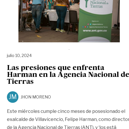
julio 10, 2024
Las presiones que enfrenta
Harman en la Agencia Nacional d
Tierras
JM
JHON MORENO
Este miércoles cumple cinco meses de posesionado el
exalcalde de Villavicencio, Felipe Harman, como directo
de la Agencia Nacional de Tierras (ANT), y ‘los está