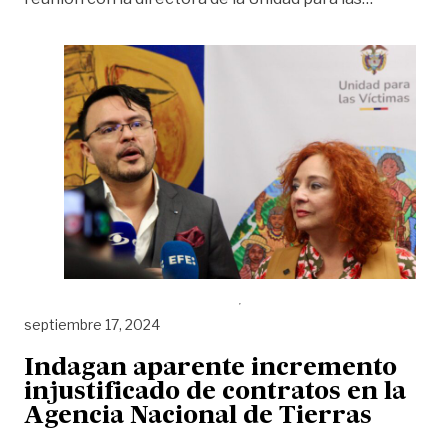
septiembre 17, 2024
Indagan aparente incremento
injustificado de contratos en la
Agencia Nacional de Tierras