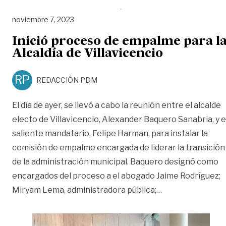
noviembre 7, 2023
Inició proceso de empalme para l
Alcaldía de Villavicencio
RP
REDACCIÓN PDM
El día de ayer, se llevó a cabo la reunión entre el alcalde
electo de Villavicencio, Alexander Baquero Sanabria, y e
saliente mandatario, Felipe Harman, para instalar la
comisión de empalme encargada de liderar la transición
de la administración municipal. Baquero designó como
encargados del proceso a el abogado Jaime Rodríguez;
«Inició proceso d
Miryam Lema, administradora pública;
…