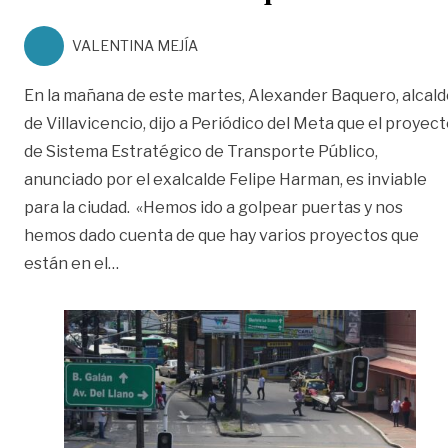
VALENTINA MEJÍA
En la mañana de este martes, Alexander Baquero, alcal
de Villavicencio, dijo a Periódico del Meta que el proyec
de Sistema Estratégico de Transporte Público,
anunciado por el exalcalde Felipe Harman, es inviable
para la ciudad. «Hemos ido a golpear puertas y nos
hemos dado cuenta de que hay varios proyectos que
«Sistema Estratégico de Transporte Público 
están en el
…