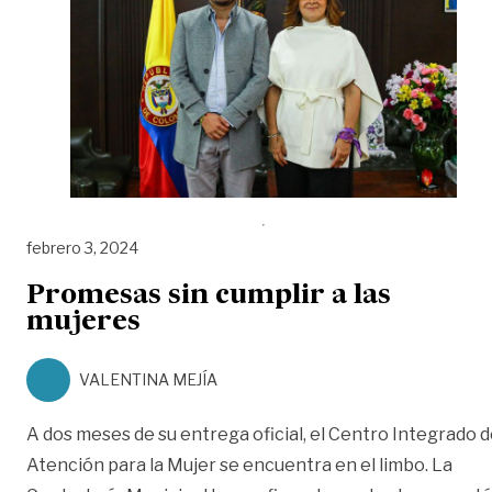
febrero 3, 2024
Promesas sin cumplir a las
mujeres
VALENTINA MEJÍA
A dos meses de su entrega oficial, el Centro Integrado 
Atención para la Mujer se encuentra en el limbo. La