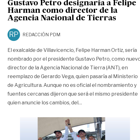
Gustavo Petro designaría a Felipe
Harman como director de la
Agencia Nacional de Tierras
RP
REDACCIÓN PDM
El exalcalde de Villavicencio, Felipe Harman Ortiz, sería
nombrado por el presidente Gustavo Petro, como nuev
director de la Agencia Nacional de Tierra (ANT), en
reemplazo de Gerardo Vega, quien pasaría al Ministerio
de Agricultura. Aunque no es oficial el nombramiento y
fuentes cercanas dijeron que será el mismo presidente
«Gustavo Petro designar
quien anuncie los cambios, del
…