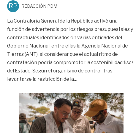
RP
REDACCIÓN PDM
La Contraloría General de la República activó una
función de advertencia por los riesgos presupuestales y
contractuales identificados en varias entidades del
Gobierno Nacional, entre ellas la Agencia Nacional de
Tierras (ANT), al considerar que el actual ritmo de
contratación podría comprometer la sostenibilidad fisc
del Estado. Según el organismo de control, tras
«Contraloría revela mill
levantarse la restricción de la
…