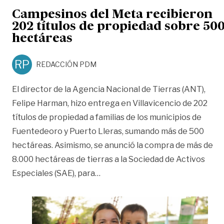
Campesinos del Meta recibieron
202 títulos de propiedad sobre 50
hectáreas
RP
REDACCIÓN PDM
El director de la Agencia Nacional de Tierras (ANT),
Felipe Harman, hizo entrega en Villavicencio de 202
títulos de propiedad a familias de los municipios de
Fuentedeoro y Puerto Lleras, sumando más de 500
hectáreas. Asimismo, se anunció la compra de más de
8.000 hectáreas de tierras a la Sociedad de Activos
«Campesinos del Meta recibieron
Especiales (SAE), para
…