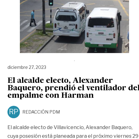
diciembre 27, 2023
El alcalde electo, Alexander
Baquero, prendió el ventilador de
empalme con Harman
RP
REDACCIÓN PDM
El alcalde electo de Villavicencio, Alexander Baquero,
cuya posesión está planeada para el próximo viernes 29