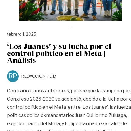
febrero 1, 2025
‘Los Juanes’ y su lucha por el
control político en el Meta |
Análisis
RP
REDACCIÓN PDM
Contrario a años anteriores, parece que la campaña par
Congreso 2026-2030 se adelantó, debido a la lucha por e
control político en el Meta entre ‘Los Juanes’, las fuerz
políticas de los exmandatarios Juan Guillermo Zuluaga,
exgobernador del Meta, y Felipe Harman, exalcalde de