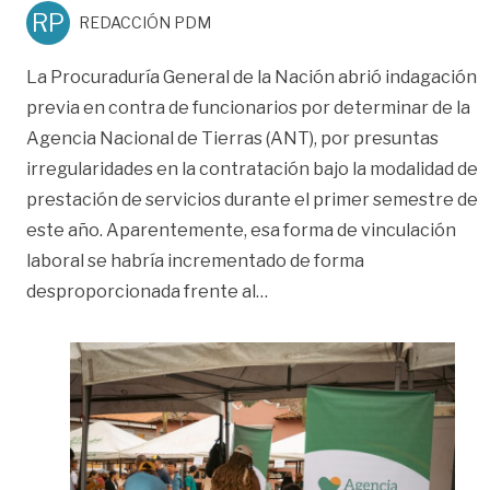
RP
REDACCIÓN PDM
La Procuraduría General de la Nación abrió indagación
previa en contra de funcionarios por determinar de la
Agencia Nacional de Tierras (ANT), por presuntas
irregularidades en la contratación bajo la modalidad de
prestación de servicios durante el primer semestre de
este año. Aparentemente, esa forma de vinculación
laboral se habría incrementado de forma
«Indagan aparente incremen
desproporcionada frente al
…