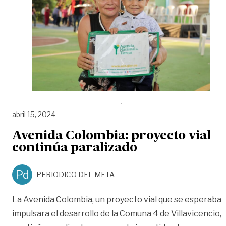
abril 15, 2024
Avenida Colombia: proyecto vial
continúa paralizado
Pd
PERIODICO DEL META
La Avenida Colombia, un proyecto vial que se esperaba
impulsara el desarrollo de la Comuna 4 de Villavicencio,