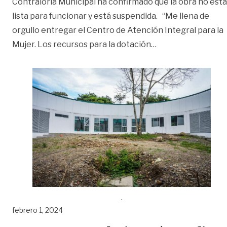
Contraloría Municipal ha confirmado que la obra no está
lista para funcionar y está suspendida. “Me llena de
orgullo entregar el Centro de Atención Integral para la
«Promesas sin cump
Mujer. Los recursos para la dotación
…
febrero 1, 2024