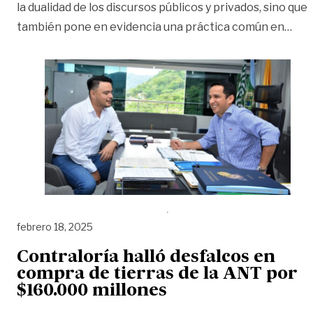
la dualidad de los discursos públicos y privados, sino que
«Pol
también pone en evidencia una práctica común en
…
febrero 18, 2025
Contraloría halló desfalcos en
compra de tierras de la ANT por
$160.000 millones