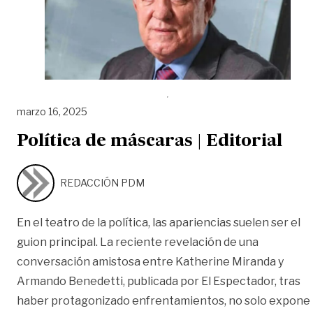
marzo 16, 2025
Política de máscaras | Editorial
REDACCIÓN PDM
En el teatro de la política, las apariencias suelen ser el
guion principal. La reciente revelación de una
conversación amistosa entre Katherine Miranda y
Armando Benedetti, publicada por El Espectador, tras
haber protagonizado enfrentamientos, no solo expone