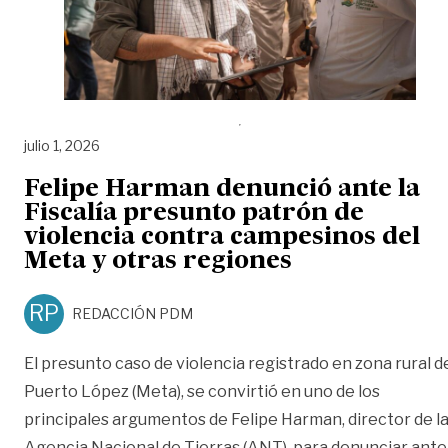
julio 1, 2026
Felipe Harman denunció ante la
Fiscalía presunto patrón de
violencia contra campesinos del
Meta y otras regiones
RP
REDACCIÓN PDM
El presunto caso de violencia registrado en zona rural d
Puerto López (Meta), se convirtió en uno de los
principales argumentos de Felipe Harman, director de l
Agencia Nacional de Tierras (ANT), para denunciar ante