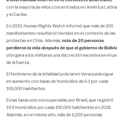
con la mayoría de ellos concentrados en América Latina
y el Caribe.
En 2019, Human Rights Watch informó que más de 200
manifestantes resultaron heridos en el contexto de las
protestas en Chile. Además,
más de 20 personas
perdieron la vida después de que el gobierno de Bolivi
otorgara a los militares una discreción excesiva en el us
de la fuerza.
El fenómeno de la letalidad policial en Venezuela sigue
en aumento con tasas de homicidios de 6.1 por cada
100,000 habitantes.
Estas tasas solo son superadas por Brasil, que registró
19.9 homicidios por cada 100,000 habitantes en 2018.
Además, en el mismo año, más de 6,200 personas