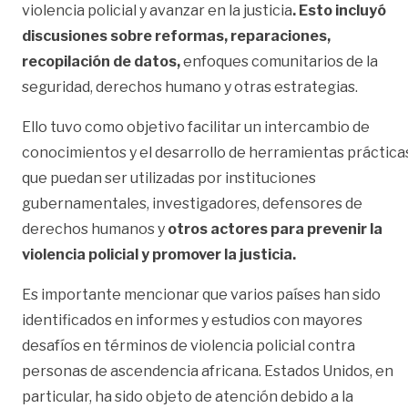
violencia policial y avanzar en la justicia
. Esto incluyó
discusiones sobre reformas, reparaciones,
recopilación de datos,
enfoques comunitarios de la
seguridad, derechos humano y otras estrategias.
Ello tuvo como objetivo facilitar un intercambio de
conocimientos y el desarrollo de herramientas práctica
que puedan ser utilizadas por instituciones
gubernamentales, investigadores, defensores de
derechos humanos y
otros actores para prevenir la
violencia policial y promover la justicia.
Es importante mencionar que varios países han sido
identificados en informes y estudios con mayores
desafíos en términos de violencia policial contra
personas de ascendencia africana. Estados Unidos, en
particular, ha sido objeto de atención debido a la