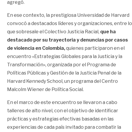
agregó.
En ese contexto, la prestigiosa Universidad de Harvard
convocó a destacados líderes y organizaciones, entre l
que sobresale el Colectivo Justicia Racial,
que ha
destacado por su trayectoria y denuncias por casos
de violencia en Colombia,
quienes participaron en el
encuentro «Estrategias Globales para la Justicia y la
Transformación», organizada por el Programa de
Políticas Públicas y Gestión de la Justicia Penal de la
Harvard Kennedy School, un programa del Centro
Malcolm Wiener de Política Social.
En el marco de este encuentro se llevaron a cabo
talleres de alto nivel, con el objetivo de identificar
prácticas y estrategias efectivas basadas en las
experiencias de cada país invitado para combatir la