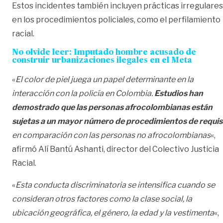
Estos incidentes también incluyen prácticas irregulares
en los procedimientos policiales, como el perfilamiento
racial.
No olvide leer: Imputado hombre acusado de
construir urbanizaciones ilegales en el Meta
«
El color de piel juega un papel determinante en la
interacción con la policía en Colombia.
Estudios han
demostrado que las personas afrocolombianas están
sujetas a un mayor número de procedimientos
de requi
en comparación con las personas no afrocolombianas
«,
afirmó Alí Bantú Ashanti, director del Colectivo Justicia
Racial.
«
Esta conducta discriminatoria se intensifica cuando se
consideran otros factores como la clase social, la
ubicación geográfica, el género, la edad y la vestimenta
«,