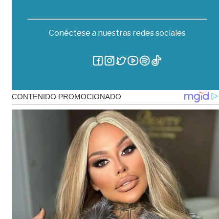
Conéctese a nuestras redes sociales