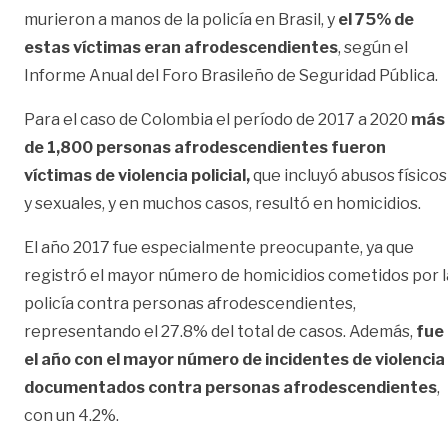
murieron a manos de la policía en Brasil, y
el 75% de
estas víctimas eran afrodescendientes
, según el
Informe Anual del Foro Brasileño de Seguridad Pública.
Para el caso de Colombia el período de 2017 a 2020
más
de 1,800 personas afrodescendientes fueron
víctimas de violencia policial,
que incluyó abusos físicos
y sexuales, y en muchos casos, resultó en homicidios.
El año 2017 fue especialmente preocupante, ya que
registró el mayor número de homicidios cometidos por l
policía contra personas afrodescendientes,
representando el 27.8% del total de casos. Además,
fue
el año con el mayor número de incidentes de violencia
documentados contra personas afrodescendientes
,
con un 4.2%.