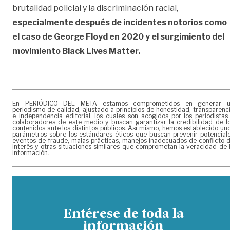
brutalidad policial y la discriminación racial,
especialmente después de incidentes notorios como
el caso de George Floyd en 2020 y el surgimiento del
movimiento Black Lives Matter.
En PERIÓDICO DEL META estamos comprometidos en generar 
periodismo de calidad, ajustado a principios de honestidad, transparenc
e independencia editorial, los cuales son acogidos por los periodistas
colaboradores de este medio y buscan garantizar la credibilidad de l
contenidos ante los distintos públicos. Así mismo, hemos establecido un
parámetros sobre los estándares éticos que buscan prevenir potencial
eventos de fraude, malas prácticas, manejos inadecuados de conflicto 
interés y otras situaciones similares que comprometan la veracidad de 
información.
Entérese de toda la
información