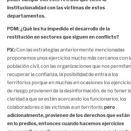
institucionalidad con las víctimas de estos
departamentos.
PDM: ¿Qué les ha impedido el desarrollo de la
restitución en sectores que siguen en conflicto?
P.V.:
Con las estrategias anteriormente mencionadas
proponemos unos ejercicios mucho más cercanos con l
población civil, con las organizaciones que nos permita
recuperar la confianza, la posibilidad de entra a los
territorios porque en muchas en ocasiones los ejercicio
de riesgo provienen de la desinformación, de no tener l
claridad a que se están acercando los funcionarios, los
colaboradores o las victimas a un territorio;
pero
adicionalmente, provienen de los derechos que están
en lo predios, entonces cuando hacemos ejercicios