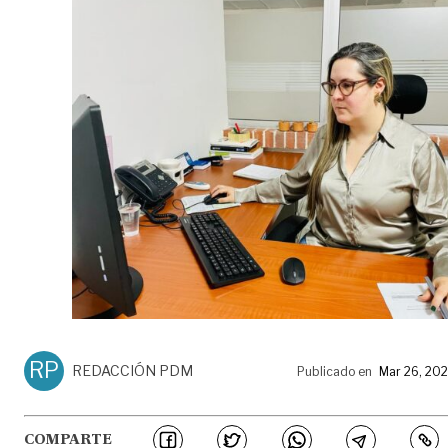
RP
REDACCIÓN PDM
Publicado en
Mar 26, 20
COMPARTE