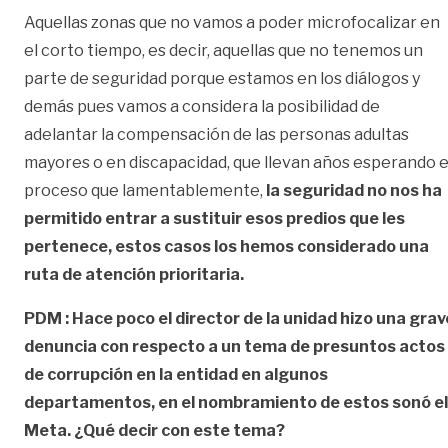
Aquellas zonas que no vamos a poder microfocalizar en
el corto tiempo, es decir, aquellas que no tenemos un
parte de seguridad porque estamos en los diálogos y
demás pues vamos a considera la posibilidad de
adelantar la compensación de las personas adultas
mayores o en discapacidad, que llevan años esperando e
proceso que lamentablemente,
la seguridad no nos ha
permitido entrar a sustituir esos predios que les
pertenece, estos casos los hemos considerado una
ruta de atención prioritaria.
PDM : Hace poco el director de la unidad hizo una grav
denuncia con respecto a un tema de presuntos actos
de corrupción en la entidad en algunos
departamentos, en el nombramiento de estos sonó el
Meta. ¿Qué decir con este tema?