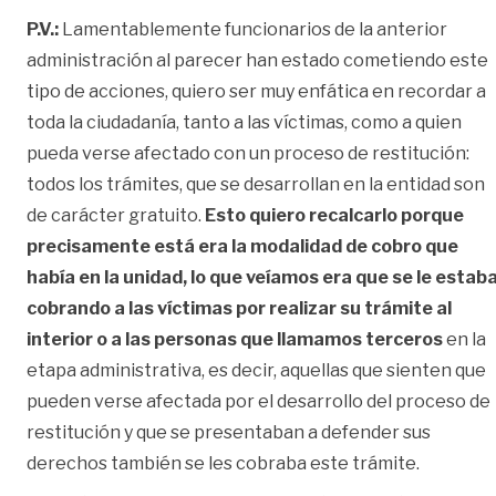
P.V.:
Lamentablemente funcionarios de la anterior
administración al parecer han estado cometiendo este
tipo de acciones, quiero ser muy enfática en recordar a
toda la ciudadanía, tanto a las víctimas, como a quien
pueda verse afectado con un proceso de restitución:
todos los trámites, que se desarrollan en la entidad son
de carácter gratuito.
Esto quiero recalcarlo porque
precisamente está era la modalidad de cobro que
había en la unidad, lo que veíamos era que se le estab
cobrando a las víctimas por realizar su trámite al
interior o a las personas que llamamos terceros
en la
etapa administrativa, es decir, aquellas que sienten que
pueden verse afectada por el desarrollo del proceso de
restitución y que se presentaban a defender sus
derechos también se les cobraba este trámite.