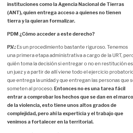
instituciones como la Agencia Nacional de Tierras
(ANT), quien entrega acceso a quienes no tienen
tierra y la quieran formalizar.
PDM ¿Cómo acceder a este derecho?
P.V.:
Es un procedimiento bastante riguroso. Tenemos
una primera etapa administrativa a cargo de la URT, per
quién toma la decisión si entregar o no en restitución es
un juez y a partir de allí viene todo el ejercicio probatori
que entrega la unidad y que entregan las personas que 
someten al proceso.
Entonces no es una tarea fácil
entrar a comprobar los hechos que se dan en el marc
de la violencia, esto tiene unos altos grados de
complejidad, pero ahí la experticia y el trabajo que
venimos a fortalecer en la territorial.