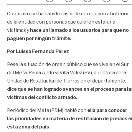
Confirma que ha habido casos de corrupción al interior
de la entidad con personas que quieren estafar a
víctimas y
hace un llamado a los usuarios para que no
paguen por ningún trámite.
Por Luissa Fernanda Pérez
Pese la situación de orden público que se vive en el Sur
del Meta, Paula Andrea Villa Vélez (P.V.), directora de la
Unidad de Restitución de Tierras en el departamento,
dice que se han logrado avances en el proceso para la
víctimas del conflicto armado.
Periódico del Meta (PDM) habló con
ella para conocer
las prioridades en materia de restitución de predios e
esta zona del país
.