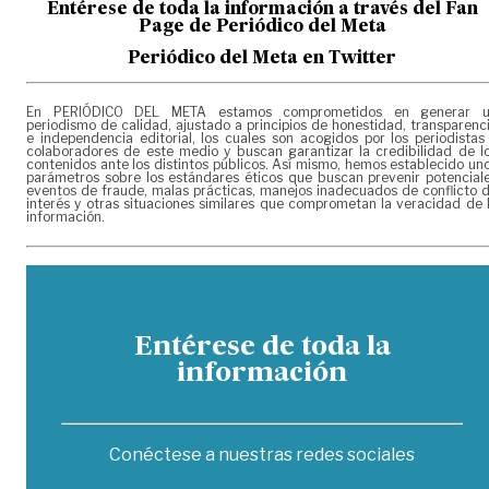
Entérese de toda la información a través del Fan
Page de
Periódico del Meta
Periódico del Meta en Twitter
En PERIÓDICO DEL META estamos comprometidos en generar 
periodismo de calidad, ajustado a principios de honestidad, transparenc
e independencia editorial, los cuales son acogidos por los periodistas
colaboradores de este medio y buscan garantizar la credibilidad de l
contenidos ante los distintos públicos. Así mismo, hemos establecido un
parámetros sobre los estándares éticos que buscan prevenir potencial
eventos de fraude, malas prácticas, manejos inadecuados de conflicto 
interés y otras situaciones similares que comprometan la veracidad de 
información.
Entérese de toda la
información
Conéctese a nuestras redes sociales