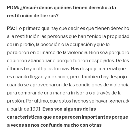
PDM: ¿Recuérdenos quiénes tienen derecho a la
restitución de tierras?
P.V.:
Lo primero que hay que decir es que tienen derech
a la restitución las personas que han tenido la propieda
de un predio, la posesión o la ocupación y que lo
perdieron en el marco de la violencia. Bien sea porque l
debieron abandonar o porque fueron despojados. De los
últimos hay múltiples formas: Hay despojo material que
es cuando llegan y me sacan, pero también hay despojo
cuando se aprovecharon de las condiciones de violenci
para comprar de una manera irrisoria o a través de la
presión. Por último, que estos hechos se hayan generad
a partir de 1991.
Esas son algunas de las
características que nos parecen importantes porque
a veces se nos confunde mucho con otras