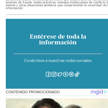
eventos de fraude, malas prácticas, manejos inadecuados de conflicto 
interés y otras situaciones similares que comprometan la veracidad de 
información.
Entérese de toda la
información
Conéctese a nuestras redes sociales