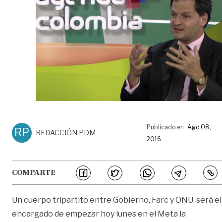
Publicado en
Ago 08,
RP
REDACCIÓN PDM
2016
COMPARTE
Un cuerpo tripartito entre Gobierno, Farc y ONU, será el
encargado de empezar hoy lunes en el Meta la