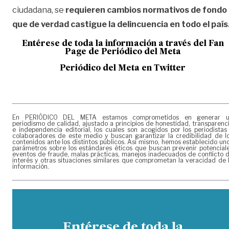
ciudadana, se
requieren cambios normativos de fondo
que de verdad castigue la delincuencia en todo el país
Entérese de toda la información a través del Fan
Page de
Periódico del Meta
Periódico del Meta en Twitter
En PERIÓDICO DEL META estamos comprometidos en generar 
periodismo de calidad, ajustado a principios de honestidad, transparenc
e independencia editorial, los cuales son acogidos por los periodistas
colaboradores de este medio y buscan garantizar la credibilidad de l
contenidos ante los distintos públicos. Así mismo, hemos establecido un
parámetros sobre los estándares éticos que buscan prevenir potencial
eventos de fraude, malas prácticas, manejos inadecuados de conflicto 
interés y otras situaciones similares que comprometan la veracidad de 
información.
Entérese de toda la