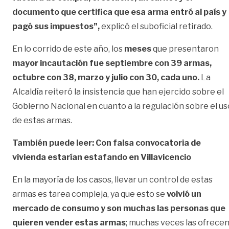
documento que certifica que esa arma entró al país y
pagó sus impuestos”
,
explicó el suboficial retirado.
En lo corrido de este año, los
meses
que presentaron
mayor incautación fue septiembre con 39 armas,
octubre con 38, marzo y julio con 30, cada uno.
La
Alcaldía reiteró la insistencia que han ejercido sobre el
Gobierno Nacional en cuanto a la regulación sobre el us
de estas armas.
También puede leer: Con falsa convocatoria de
vivienda estarían estafando en Villavicencio
En la mayoría de los casos, llevar un control de estas
armas es tarea compleja, ya que esto se
volvió un
mercado de consumo y son muchas las personas que
quieren vender estas armas
; muchas veces las ofrece