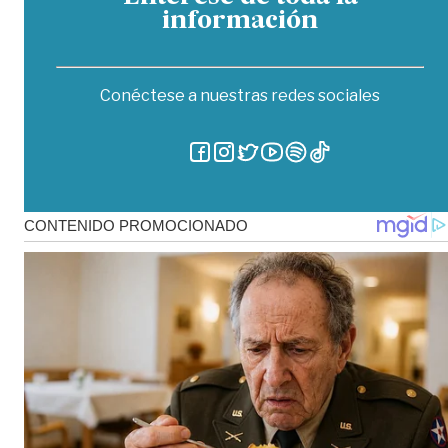
información
Conéctese a nuestras redes sociales