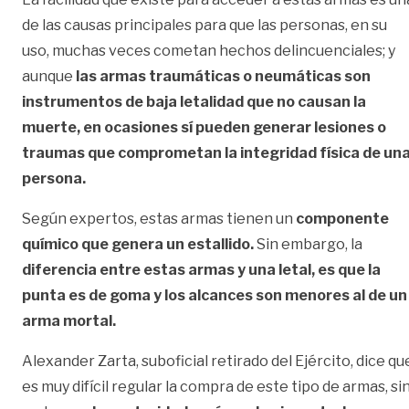
de las causas principales para que las personas, en su
uso, muchas veces cometan hechos delincuenciales; y
aunque
las armas traumáticas o neumáticas son
instrumentos de baja letalidad que no causan la
muerte, en ocasiones sí pueden generar lesiones o
traumas que comprometan la integridad física de un
persona.
Según expertos, estas armas tienen un
componente
químico que genera un estallido.
Sin embargo, la
diferencia entre estas armas y una letal, es que la
punta es de goma y los alcances son menores al de un
arma mortal.
Alexander Zarta, suboficial retirado del Ejército, dice qu
es muy difícil regular la compra de este tipo de armas, si