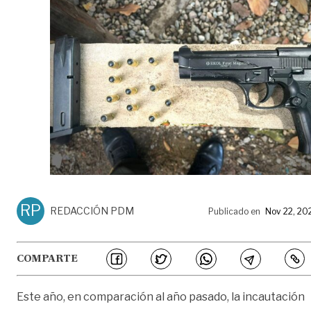
RP
REDACCIÓN PDM
Publicado en
Nov 22, 20
COMPARTE
Este año, en comparación al año pasado, la incautación