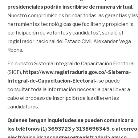
presidenciales podrán inscribirse de manera virtual.
Nuestro compromiso es brindar todas las garantías y las
herramientas tecnológicas que faciliten y propicien la
participación de votantes y candidatos”, señaló el
registrador nacional del Estado Civil, Alexander Vega
Rocha.
En nuestro Sistema Integral de Capacitación Electoral
(SICE),
https://www.registraduria.gov.co/-Sistema-
Integral-de-Capacitacion-Electoral-
, se puede
consultar toda la información necesaria para llevar a
cabo el proceso de inscripción de las diferentes
candidaturas.
Quienes tengan inquietudes se pueden comunicar a
los teléfonos (1) 3693723 y 3138696345, o al correo
electrónico idcancongreso@registraduria.gov.co.