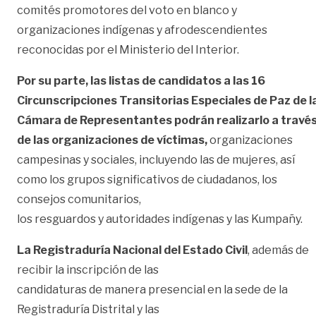
comités promotores del voto en blanco y
organizaciones indígenas y afrodescendientes
reconocidas por el Ministerio del Interior.
Por su parte, las listas de candidatos a las 16
Circunscripciones Transitorias Especiales
de Paz de l
Cámara de Representantes podrán realizarlo a travé
de las
organizaciones de víctimas,
organizaciones
campesinas y sociales, incluyendo las de mujeres, así
como los grupos significativos de ciudadanos, los
consejos comunitarios,
los resguardos y autoridades indígenas y las Kumpañy.
La Registraduría Nacional del Estado Civil
, además de
recibir la inscripción de las
candidaturas de manera presencial en la sede de la
Registraduría Distrital y las