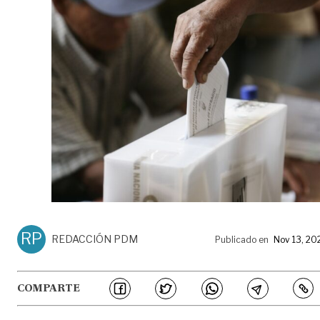
RP
REDACCIÓN PDM
Publicado en
Nov 13, 20
COMPARTE