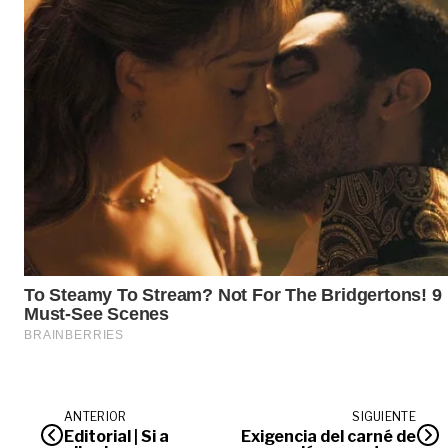
ANTERIOR
SIGUIENTE
Editorial | Si a
Exigencia del carné de