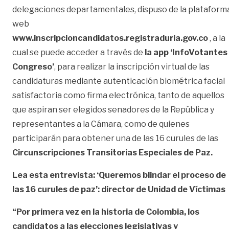
delegaciones departamentales, dispuso de la plataform
web
www.inscripcioncandidatos.registraduria.gov.co
, a la
cual se puede acceder a través de
la app ‘InfoVotantes
Congreso’
, para realizar la inscripción virtual de las
candidaturas mediante autenticación biométrica facial
satisfactoria como firma electrónica, tanto de aquellos
que aspiran ser elegidos senadores de la República y
representantes a la Cámara, como de quienes
participarán para obtener una de las 16 curules de las
Circunscripciones Transitorias Especiales de Paz.
Lea esta entrevista: ‘Queremos blindar el proceso de
las 16 curules de paz’: director de Unidad de Víctimas
“Por primera vez en la historia de Colombia, los
candidatos a las elecciones legislativas
y