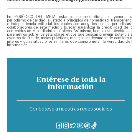
En PERIÓDICO DEL META estamos comprometidos en generar 
periodismo de calidad, ajustado a principios de honestidad, transparenc
e independencia editorial, los cuales son acogidos por los periodistas
colaboradores de este medio y buscan garantizar la credibilidad de l
contenidos ante los distintos públicos. Así mismo, hemos establecido un
parámetros sobre los estándares éticos que buscan prevenir potencial
eventos de fraude, malas prácticas, manejos inadecuados de conflicto 
interés y otras situaciones similares que comprometan la veracidad de 
información.
Entérese de toda la
información
Conéctese a nuestras redes sociales