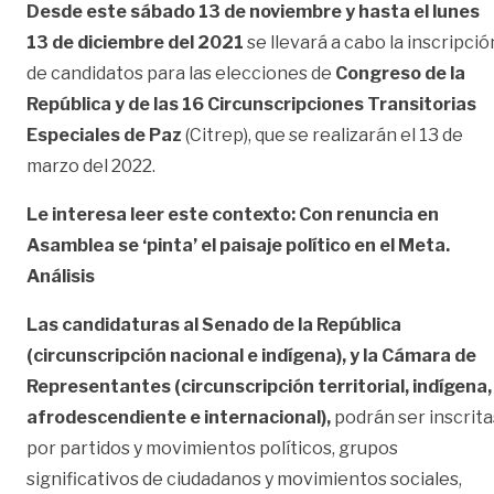
Desde este sábado 13 de noviembre y hasta el lunes
13 de diciembre del 2021
se llevará a cabo la inscripció
de candidatos para las elecciones de
Congreso de la
República y de las 16 Circunscripciones Transitorias
Especiales de Paz
(Citrep), que se realizarán el 13 de
marzo del 2022.
Le interesa leer este contexto: Con renuncia en
Asamblea se ‘pinta’ el paisaje político en el Meta.
Análisis
Las candidaturas al Senado de la República
(circunscripción nacional e indígena), y la
Cámara de
Representantes (circunscripción territorial, indígena,
afrodescendiente e
internacional),
podrán ser inscrita
por partidos y movimientos políticos, grupos
significativos de ciudadanos y movimientos sociales,