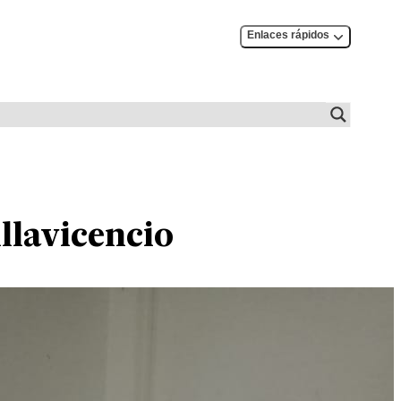
Enlaces rápidos
llavicencio