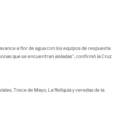
 avance a flor de agua con los equipos de respuesta
ersonas que se encuentran aisladas”, confirmó la Cruz
iales, Trece de Mayo, La Reliquia y veredas de la