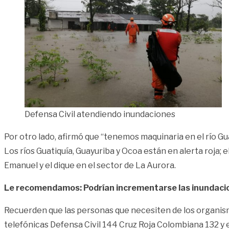
Defensa Civil atendiendo inundaciones
Por otro lado, afirmó que “tenemos maquinaria en el río Gu
Los ríos Guatiquía, Guayuriba y Ocoa están en alerta roja; 
Emanuel y el dique en el sector de La Aurora.
Le recomendamos: Podrían incrementarse las inundaci
Recuerden que las personas que necesiten de los organism
telefónicas Defensa Civil 144 Cruz Roja Colombiana 132 y