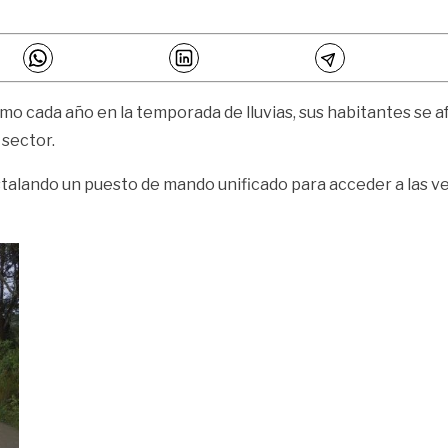
mo cada año en la temporada de lluvias, sus habitantes se a
 sector.
talando un puesto de mando unificado para acceder a las v