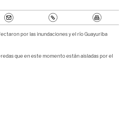
fectaron por las inundaciones y el río Guayuriba
eredas que en este momento están aisladas por el