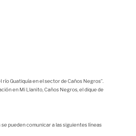
l río Guatiquía en el sector de Caños Negros”.
ación en Mi Llanito, Caños Negros, el dique de
se pueden comunicar a las siguientes líneas