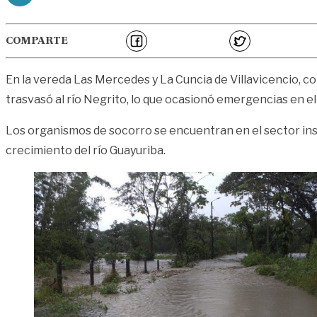
COMPARTE
En la vereda Las Mercedes y La Cuncia de Villavicencio, co
trasvasó al río Negrito, lo que ocasionó emergencias en el
Los organismos de socorro se encuentran en el sector ins
crecimiento del río Guayuriba.