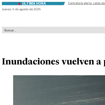
ÚLTIMA HORA
Contraloría alerta: caída de
Skip to content
Jueves,
6 de agosto de 2026
Inundaciones vuelven a 