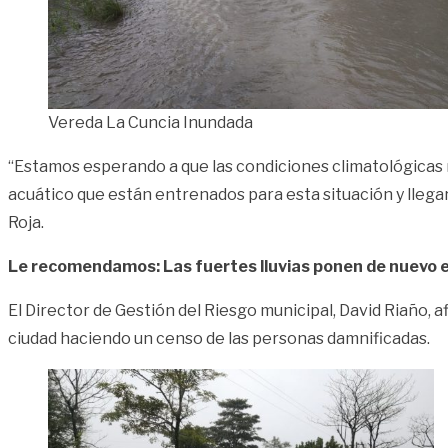
Vereda La Cuncia Inundada
“Estamos esperando a que las condiciones climatológicas n
acuático que están entrenados para esta situación y llegar 
Roja.
Le recomendamos: Las fuertes lluvias ponen de nuevo 
El Director de Gestión del Riesgo municipal, David Riaño, a
ciudad haciendo un censo de las personas damnificadas.