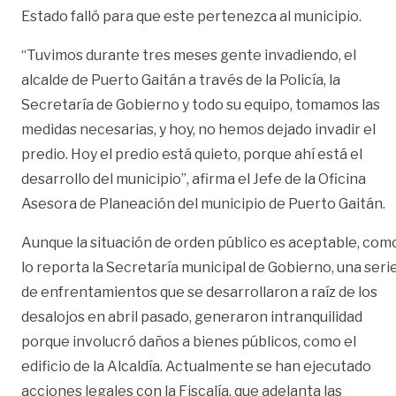
Estado falló para que este pertenezca al municipio.
“Tuvimos durante tres meses gente invadiendo, el
alcalde de Puerto Gaitán a través de la Policía, la
Secretaría de Gobierno y todo su equipo, tomamos las
medidas necesarias, y hoy, no hemos dejado invadir el
predio. Hoy el predio está quieto, porque ahí está el
desarrollo del municipio”, afirma el Jefe de la Oficina
Asesora de Planeación del municipio de Puerto Gaitán.
Aunque la situación de orden público es aceptable, com
lo reporta la Secretaría municipal de Gobierno, una seri
de enfrentamientos que se desarrollaron a raíz de los
desalojos en abril pasado, generaron intranquilidad
porque involucró daños a bienes públicos, como el
edificio de la Alcaldía. Actualmente se han ejecutado
acciones legales con la Fiscalía, que adelanta las