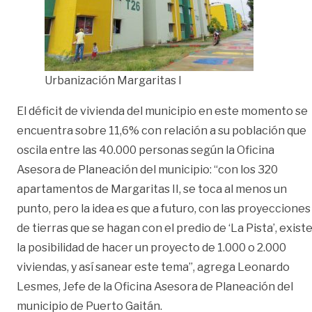
Urbanización Margaritas I
El déficit de vivienda del municipio en este momento se
encuentra sobre 11,6% con relación a su población que
oscila entre las 40.000 personas según la Oficina
Asesora de Planeación del municipio: “con los 320
apartamentos de Margaritas II, se toca al menos un
punto, pero la idea es que a futuro, con las proyecciones
de tierras que se hagan con el predio de ‘La Pista’, exist
la posibilidad de hacer un proyecto de 1.000 o 2.000
viviendas, y así sanear este tema”, agrega Leonardo
Lesmes, Jefe de la Oficina Asesora de Planeación del
municipio de Puerto Gaitán.