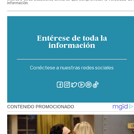
información.
Entérese de toda la
información
Conéctese a nuestras redes sociales