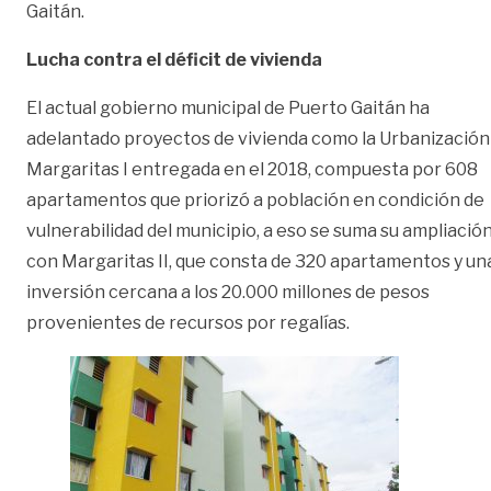
Gaitán.
Lucha contra el déficit de vivienda
El actual gobierno municipal de Puerto Gaitán ha
adelantado proyectos de vivienda como la Urbanización
Margaritas I entregada en el 2018, compuesta por 608
apartamentos que priorizó a población en condición de
vulnerabilidad del municipio, a eso se suma su ampliació
con Margaritas II, que consta de 320 apartamentos y un
inversión cercana a los 20.000 millones de pesos
provenientes de recursos por regalías.