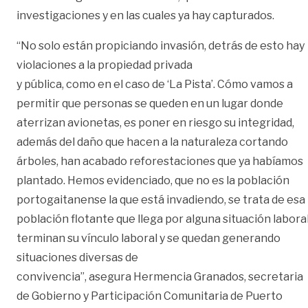
investigaciones y en las cuales ya hay capturados.
“No solo están propiciando invasión, detrás de esto hay
violaciones a la propiedad privada
y pública, como en el caso de ‘La Pista’. Cómo vamos a
permitir que personas se queden en un lugar donde
aterrizan avionetas, es poner en riesgo su integridad,
además del daño que hacen a la naturaleza cortando
árboles, han acabado reforestaciones que ya habíamos
plantado. Hemos evidenciado, que no es la población
portogaitanense la que está invadiendo, se trata de esa
población flotante que llega por alguna situación laboral
terminan su vínculo laboral y se quedan generando
situaciones diversas de
convivencia”, asegura Hermencia Granados, secretaria
de Gobierno y Participación Comunitaria de Puerto