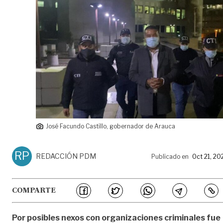
José Facundo Castillo, gobernador de Arauca
RP
REDACCIÓN PDM
Publicado en
Oct 21, 20
COMPARTE
Por posibles nexos con organizaciones criminales fue