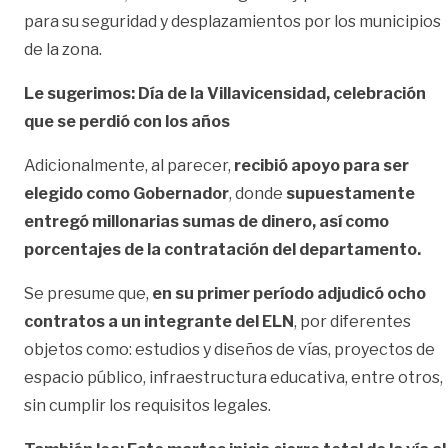
para su seguridad y desplazamientos por los municipios
de la zona.
Le sugerimos: Día de la Villavicensidad, celebración
que se perdió con los años
Adicionalmente, al parecer,
recibió apoyo para ser
elegido como Gobernador
, donde
supuestamente
entregó millonarias sumas de dinero, así como
porcentajes de la contratación del departamento.
Se presume que,
en su primer período adjudicó ocho
contratos a un integrante del ELN
, por diferentes
objetos como: estudios y diseños de vías, proyectos de
espacio público, infraestructura educativa, entre otros,
sin cumplir los requisitos legales.