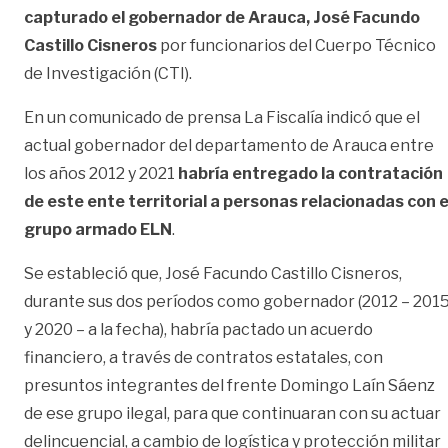
capturado el gobernador de Arauca, José Facundo
Castillo Cisneros
por funcionarios del Cuerpo Técnico
de Investigación (CTI).
En un comunicado de prensa La Fiscalía indicó que el
actual gobernador del departamento de Arauca entre
los años 2012 y 2021
habría entregado la contratación
de este ente territorial a personas relacionadas con e
grupo armado ELN
.
Se estableció que, José Facundo Castillo Cisneros,
durante sus dos períodos como gobernador (2012 – 201
y 2020 – a la fecha), habría pactado un acuerdo
financiero, a través de contratos estatales, con
presuntos integrantes del frente Domingo Laín Sáenz
de ese grupo ilegal, para que continuaran con su actuar
delincuencial, a cambio de logística y protección militar