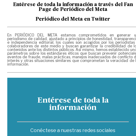
Entérese de toda la información a través del Fan
Page de
Periódico del Meta
Periódico del Meta en Twitter
En PERIÓDICO DEL META estamos comprometidos en generar 
periodismo de calidad, ajustado a principios de honestidad, transparenc
e independencia editorial, los cuales son acogidos por los periodistas
colaboradores de este medio y buscan garantizar la credibilidad de l
contenidos ante los distintos públicos. Así mismo, hemos establecido un
parámetros sobre los estándares éticos que buscan prevenir potencial
eventos de fraude, malas prácticas, manejos inadecuados de conflicto 
interés y otras situaciones similares que comprometan la veracidad de 
información.
Entérese de toda la
información
Conéctese a nuestras redes sociales