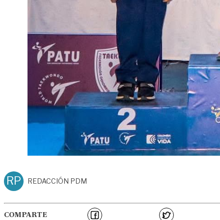
RP
REDACCIÓN PDM
COMPARTE