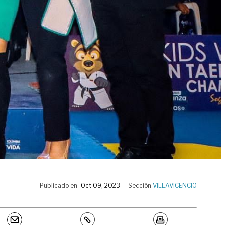
Publicado en
Oct 09, 2023
Sección
VILLAVICENCIO