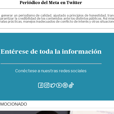
Periódico del Meta en Twitter
erar un periodismo de calidad, ajustado a principios de honestidad, transpa
arantizar la credibilidad de los contenidos ante los distintos públicos. Así 
alas prácticas, manejos inadecuados de conflicto de interés y otras situacio
Entérese de toda la información
Conéctese a nuestras redes sociales