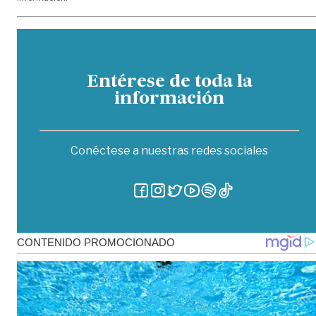
Entérese de toda la
información
Conéctese a nuestras redes sociales