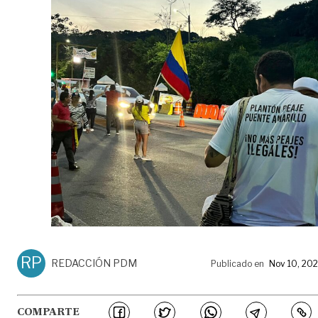
RP
REDACCIÓN PDM
Publicado en
Nov 10, 20
COMPARTE