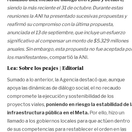
siendo la más reciente el 31 de octubre. Durante estas
reuniones la ANI ha presentado sucesivas propuestas y
reafirmó su compromiso con la última propuesta,
anunciada el 13 de septiembre, que incluye un esfuerzo
significativo al compensar un monto de $5.329 millones
anuales. Sin embargo, esta propuesta no fue aceptada po
los manifestantes
«, compartió la ANI.
Lea:
Sobre los peajes | Editorial
Sumado a lo anterior, la Agencia destacó que, aunque
apoya las dinámicas de diálogo social, el no recaudo
compromete la ejecución y sostenibilidad de los
proyectos viales,
poniendo en riesgo la estabilidad de l
infraestructura pública en el Meta.
Por ello, hizo un
llamado a los gobiernos locales para que actúen dentro
de sus competencias para restablecer el orden en las