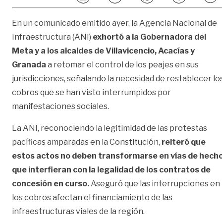
En un comunicado emitido ayer, la Agencia Nacional de
Infraestructura (ANI)
exhortó a la Gobernadora del
Meta y a los alcaldes de Villavicencio, Acacías y
Granada
a retomar el control de los peajes en sus
jurisdicciones, señalando la necesidad de restablecer lo
cobros que se han visto interrumpidos por
manifestaciones sociales.
La ANI, reconociendo la legitimidad de las protestas
pacíficas amparadas en la Constitución,
reiteró que
estos actos no deben transformarse en vías de hech
que interfieran con la legalidad de los contratos de
concesión en curso.
Aseguró que las interrupciones en
los cobros afectan el financiamiento de las
infraestructuras viales de la región.