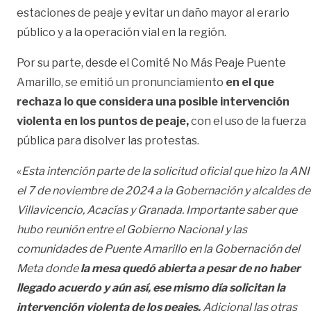
estaciones de peaje y evitar un daño mayor al erario
público y a la operación vial en la región.
Por su parte, desde el Comité No Más Peaje Puente
Amarillo, se emitió un pronunciamiento
en el que
rechaza lo que considera una posible intervención
violenta en los puntos de peaje,
con el uso de la fuerza
pública para disolver las protestas.
«
Esta intención parte de la solicitud oficial que hizo la ANI
el 7 de noviembre de 2024 a la Gobernación y alcaldes de
Villavicencio, Acacías y Granada. Importante saber que
hubo reunión entre el Gobierno Nacional y las
comunidades de Puente Amarillo en la Gobernación del
Meta donde
la mesa quedó abierta a pesar de no haber
llegado acuerdo y aún así, ese mismo día solicitan la
intervención violenta de los peajes.
Adicional las otras