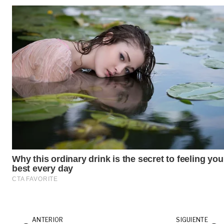
ANTERIOR
SIGUIENTE