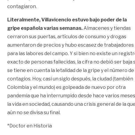
contagiaron.
Literalmente, Villavicencio estuvo bajo poder de la
gripe española varias semanas.
Almacenes y tiendas
cerraron sus puertas, artículos de consumo y drogas
aumentaron de precios y hubo escasez de trabajadores
para las labores del campo. Y si bien no existe un regist
exacto de personas fallecidas, la cifra no debió ser baja s
se tiene en cuenta la letalidad de la gripe y el número de
contagios. Hoy, casi un siglo después, la ciudad (también
Colombia y el mundo) es golpeada de nuevo por otra
pandemia que ha interrumpido desde hace varios mese
la vida en sociedad, causando una crisis general de la qu
aún no se divisa su final.
*Doctor en Historia