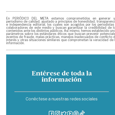
En PERIÓDICO DEL META estamos comprometidos en generar 
periodismo de calidad, ajustado a principios de honestidad, transparenc
e independencia editorial, los cuales son acogidos por los periodistas
colaboradores de este medio y buscan garantizar la credibilidad de l
contenidos ante los distintos públicos. Así mismo, hemos establecido un
parámetros sobre los estándares éticos que buscan prevenir potencial
eventos de fraude, malas prácticas, manejos inadecuados de conflicto 
interés y otras situaciones similares que comprometan la veracidad de 
información.
Entérese de toda la
información
Conéctese a nuestras redes sociales