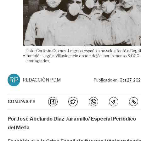
Foto: Cortesía Cromos. La gripa española no solo afectó a Bogot
también llegó a Villavicencio donde dejó a por lo menos 3.000
contagiados.
RP
REDACCIÓN PDM
Publicado en
Oct 27, 20
COMPARTE
Por José Abelardo Díaz Jaramillo/ Especial Periódico
del Meta