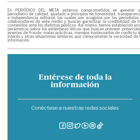
En PERIÓDICO DEL META estamos comprometidos en generar 
periodismo de calidad, ajustado a principios de honestidad, transparenc
e independencia editorial, los cuales son acogidos por los periodistas
colaboradores de este medio y buscan garantizar la credibilidad de l
contenidos ante los distintos públicos. Así mismo, hemos establecido un
parámetros sobre los estándares éticos que buscan prevenir potencial
eventos de fraude, malas prácticas, manejos inadecuados de conflicto 
interés y otras situaciones similares que comprometan la veracidad de 
información.
Entérese de toda la
información
Conéctese a nuestras redes sociales