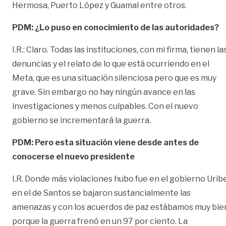
Hermosa, Puerto López y Guamal entre otros.
PDM: ¿Lo puso en conocimiento de las autoridades?
I.R.: Claro. Todas las instituciones, con mi firma, tienen la
denuncias y el relato de lo que está ocurriendo en el
Meta, que es una situación silenciosa pero que es muy
grave. Sin embargo no hay ningún avance en las
investigaciones y menos culpables. Con el nuevo
gobierno se incrementará la guerra.
PDM: Pero esta situación viene desde antes de
conocerse el nuevo presidente
I.R. Donde más violaciones hubo fue en el gobierno Uribe
en el de Santos se bajaron sustancialmente las
amenazas y con los acuerdos de paz estábamos muy bie
porque la guerra frenó en un 97 por ciento. La