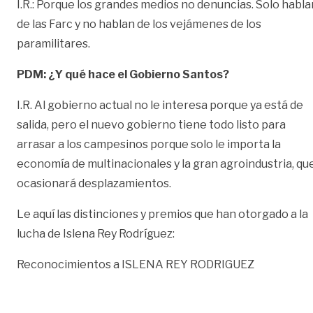
I.R.: Porque los grandes medios no denuncias. Solo habla
de las Farc y no hablan de los vejámenes de los
paramilitares.
PDM: ¿Y qué hace el Gobierno Santos?
I.R. Al gobierno actual no le interesa porque ya está de
salida, pero el nuevo gobierno tiene todo listo para
arrasar a los campesinos porque solo le importa la
economía de multinacionales y la gran agroindustria, qu
ocasionará desplazamientos.
Le aquí las distinciones y premios que han otorgado a la
lucha de Islena Rey Rodríguez:
Reconocimientos a ISLENA REY RODRIGUEZ