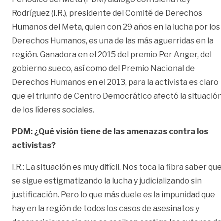
Rodríguez (I.R.), presidente del Comité de Derechos
Humanos del Meta, quien con 29 años en la lucha por los
Derechos Humanos, es una de las más aguerridas en la
región. Ganadora en el 2015 del premio Per Anger, del
gobierno sueco, así como del Premio Nacional de
Derechos Humanos en el 2013, para la activista es claro
que el triunfo de Centro Democrático afectó la situació
de los líderes sociales.
PDM: ¿Qué visión tiene de las amenazas contra los
activistas?
I.R.: La situación es muy difícil. Nos toca la fibra saber qu
se sigue estigmatizando la lucha y judicializando sin
justificación. Pero lo que más duele es la impunidad que
hay en la región de todos los casos de asesinatos y