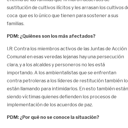
sustitución de cultivos ilícitos y les arrasan los cultivos 
coca que es lo único que tienen para sostener a sus
familias.
PDM: ¿Quiénes son los más afectados?
I.R: Contra los miembros activos de las Juntas de Acción
Comunal en esas veredas lejanas hay una persecución
clara, y a los alcaldes y personeros no les está
importando. A los ambientalistas que se enfrentan
contra petroleras a los líderes de restitución también lo
están llamando para intimidarlos. En esto también está
siendo víctimas quienes defienden los procesos de
implementación de los acuerdos de paz.
PDM: ¿Por qué no se conoce la situación?