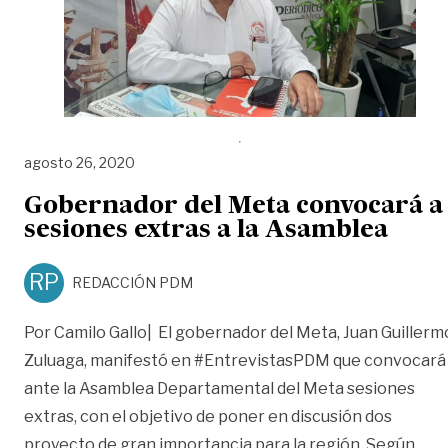
agosto 26, 2020
Gobernador del Meta convocará a
sesiones extras a la Asamblea
RP
REDACCIÓN PDM
Por Camilo Gallo| El gobernador del Meta, Juan Guillerm
Zuluaga, manifestó en #EntrevistasPDM que convocará
ante la Asamblea Departamental del Meta sesiones
extras, con el objetivo de poner en discusión dos
proyecto de gran importancia para la región. Según