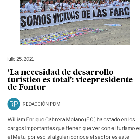
julio 25, 2021
‘La necesidad de desarrollo
turístico es total’: vicepresidente
de Fontur
RP
REDACCIÓN PDM
William Enrique Cabrera Molano (E.C.) ha estado en los
cargos importantes que tienen que ver con el turismo e
el Meta, por eso, si alguien conoce el sector es este