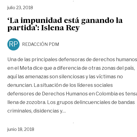
julio 23, 2018
‘La impunidad está ganando la
partida’: Islena Rey
RP
REDACCIÓN PDM
Una de las principales defensoras de derechos humano
en el Meta dice que a diferencia de otras zonas del país,
aquí las amenazas son silenciosas y las víctimas no
denuncian. La situación de los líderes sociales
defensores de Derechos Humanos en Colombia es tensa
llena de zozobra. Los grupos delincuenciales de bandas
«‘La impunidad está ganando la 
criminales, disidencias y
…
junio 18, 2018