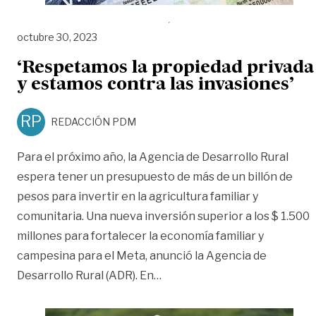
octubre 30, 2023
‘Respetamos la propiedad privada
y estamos contra las invasiones’
RP
REDACCIÓN PDM
Para el próximo año, la Agencia de Desarrollo Rural
espera tener un presupuesto de más de un billón de
pesos para invertir en la agricultura familiar y
comunitaria. Una nueva inversión superior a los $ 1.500
millones para fortalecer la economía familiar y
campesina para el Meta, anunció la Agencia de
«‘Respetamos la propiedad pr
Desarrollo Rural (ADR). En
…