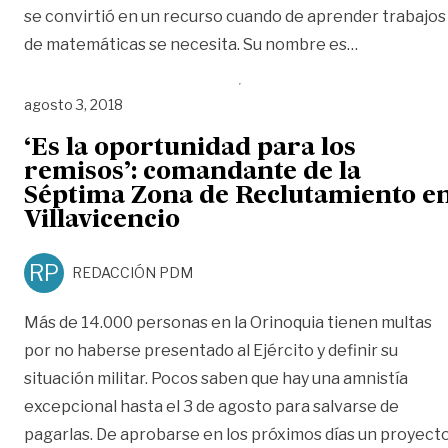
se convirtió en un recurso cuando de aprender trabajos
«Conozca la 
de matemáticas se necesita. Su nombre es
…
agosto 3, 2018
‘Es la oportunidad para los
remisos’: comandante de la
Séptima Zona de Reclutamiento e
Villavicencio
RP
REDACCIÓN PDM
Más de 14.000 personas en la Orinoquia tienen multas
por no haberse presentado al Ejército y definir su
situación militar. Pocos saben que hay una amnistía
excepcional hasta el 3 de agosto para salvarse de
pagarlas. De aprobarse en los próximos días un proyect