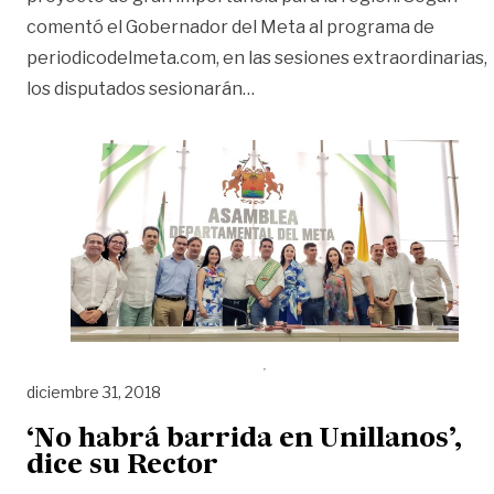
comentó el Gobernador del Meta al programa de
periodicodelmeta.com, en las sesiones extraordinarias,
«Gobernador del Meta convoc
los disputados sesionarán
…
diciembre 31, 2018
‘No habrá barrida en Unillanos’,
dice su Rector