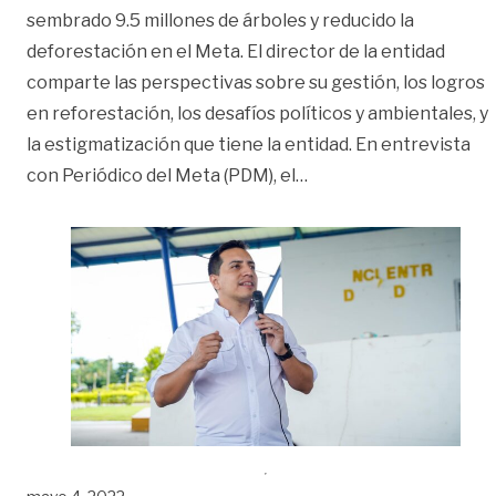
sembrado 9.5 millones de árboles y reducido la
deforestación en el Meta. El director de la entidad
comparte las perspectivas sobre su gestión, los logros
en reforestación, los desafíos políticos y ambientales, y
la estigmatización que tiene la entidad. En entrevista
«‘Trabajamos para rec
con Periódico del Meta (PDM), el
…