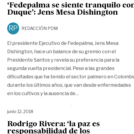
‘Fedepalma se siente tranquilo co
Duque’: Jens Mesa Dishington
RP
REDACCIÓN PDM
El presidente Ejecutivo de Fedepalma, Jens Mesa
Dishington, hace un balance de su gremio con el
Presidente Santos y revela su preferencia para la
segunda vuelta presidencial. Pese a las grandes
dificultades que ha tenido el sector palmero en Colombi
durante los últimos años, que van desde enfermedades
«‘Fedepalma se siente t
en los cultivos y la ausencia de
…
junio 12, 2018
Rodrigo Rivera: ‘la paz es
responsabilidad de los