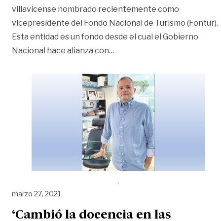
villavicense nombrado recientemente como
vicepresidente del Fondo Nacional de Turismo (Fontur).
Esta entidad es un fondo desde el cual el Gobierno
«‘La necesidad de desarrollo 
Nacional hace alianza con
…
marzo 27, 2021
‘Cambió la docencia en las