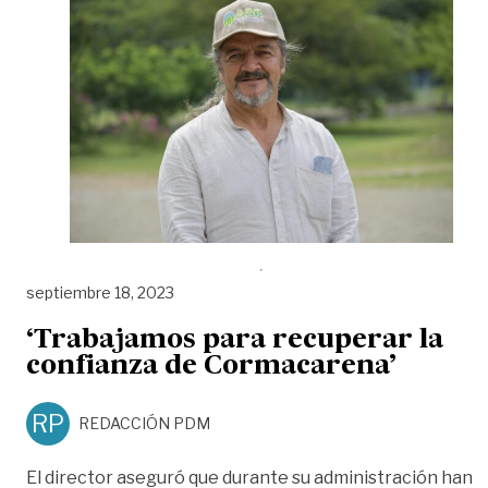
septiembre 18, 2023
‘Trabajamos para recuperar la
confianza de Cormacarena’
RP
REDACCIÓN PDM
El director aseguró que durante su administración han