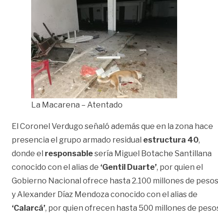
La Macarena – Atentado
El Coronel Verdugo señaló además que en la zona hace
presencia el grupo armado residual
estructura 40
,
donde el
responsable
sería Miguel Botache Santillana
conocido con el alias de
‘Gentil Duarte’
, por quien el
Gobierno Nacional ofrece hasta 2.100 millones de pesos
y Alexander Díaz Mendoza conocido con el alias de
‘Calarcá’
, por quien ofrecen hasta 500 millones de peso