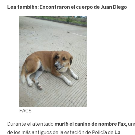
Lea también: Encontraron el cuerpo de Juan Diego
FACS
Durante el atentado
murió el canino de nombre Fax,
un
de los más antiguos de la estación de Policía de
La