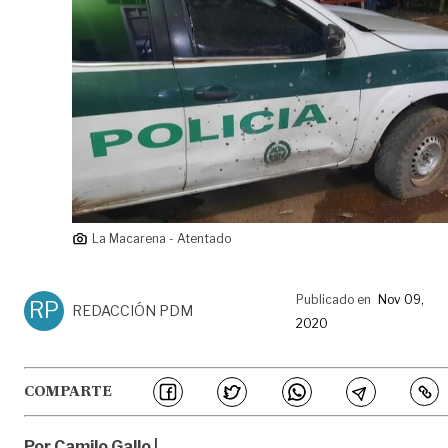
La Macarena - Atentado
Publicado en
Nov 09,
RP
REDACCIÓN PDM
2020
COMPARTE
Por Camilo Gallo |