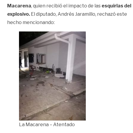
Macarena
, quien recibió el impacto de las
esquirlas del
explosivo.
El diputado, Andrés Jaramillo, rechazó este
hecho mencionando:
La Macarena – Atentado