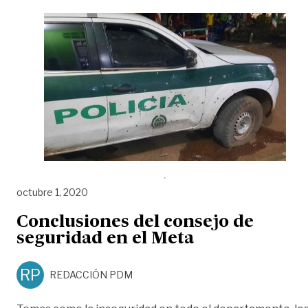
octubre 1, 2020
Conclusiones del consejo de
seguridad en el Meta
RP
REDACCIÓN PDM