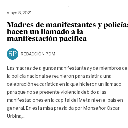
mayo 8, 2021
Madres de manifestantes y policía
hacen un llamado a la
manifestación pacífica
RP
REDACCIÓN PDM
Las madres de algunos manifestantes y de miembros de
la policía nacional se reunieron para asistir a una
celebración eucarística en la que hicieron un llamado
para que no se presente violencia debido a las
manifestaciones en la capital del Meta ni en el país en
general. En esta misa presidida por Monseñor Oscar
«Madres de manifestantes y policías hacen un ll
Urbina,
…