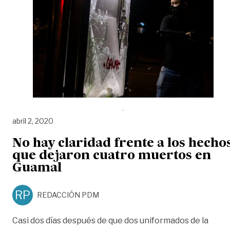
abril 2, 2020
No hay claridad frente a los hecho
que dejaron cuatro muertos en
Guamal
RP
REDACCIÓN PDM
Casi dos días después de que dos uniformados de la