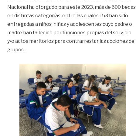
Nacional ha otorgado para este 2023, más de 600 becas
en distintas categorías, entre las cuales 153 han sido
entregadas a niños, niñas y adolescentes cuyo padre o
madre han fallecido por funciones propias del servicio
y/o actos meritorios para contrarrestar las acciones de
«Otorgan becas a hijos de policías que han ofre
grupos
…