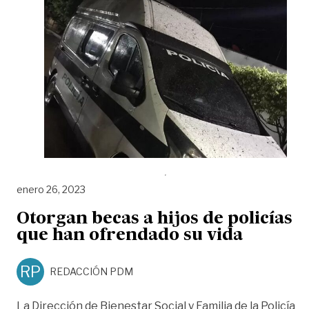
enero 26, 2023
Otorgan becas a hijos de policías
que han ofrendado su vida
RP
REDACCIÓN PDM
La Dirección de Bienestar Social y Familia de la Policía