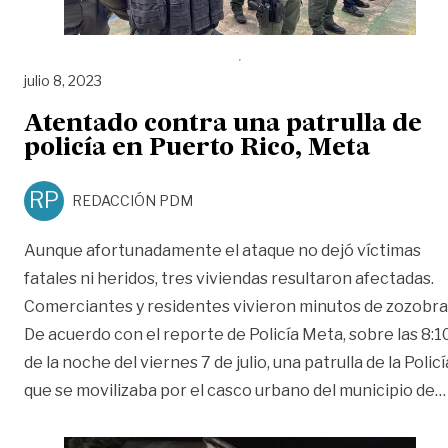
julio 8, 2023
Atentado contra una patrulla de
policía en Puerto Rico, Meta
RP
REDACCIÓN PDM
Aunque afortunadamente el ataque no dejó víctimas
fatales ni heridos, tres viviendas resultaron afectadas.
Comerciantes y residentes vivieron minutos de zozobra
De acuerdo con el reporte de Policía Meta, sobre las 8:1
de la noche del viernes 7 de julio, una patrulla de la Policí
que se movilizaba por el casco urbano del municipio de
…