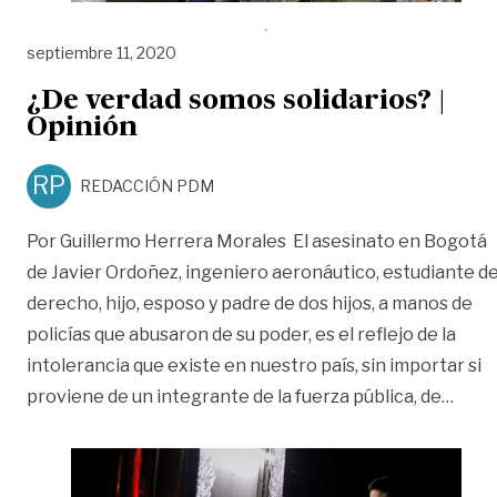
septiembre 11, 2020
¿De verdad somos solidarios? |
Opinión
RP
REDACCIÓN PDM
Por Guillermo Herrera Morales El asesinato en Bogotá
de Javier Ordoñez, ingeniero aeronáutico, estudiante d
derecho, hijo, esposo y padre de dos hijos, a manos de
policías que abusaron de su poder, es el reflejo de la
intolerancia que existe en nuestro país, sin importar si
«¿De 
proviene de un integrante de la fuerza pública, de
…