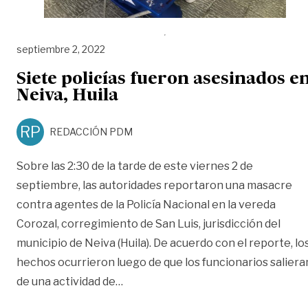
septiembre 2, 2022
Siete policías fueron asesinados e
Neiva, Huila
RP
REDACCIÓN PDM
Sobre las 2:30 de la tarde de este viernes 2 de
septiembre, las autoridades reportaron una masacre
contra agentes de la Policía Nacional en la vereda
Corozal, corregimiento de San Luis, jurisdicción del
municipio de Neiva (Huila). De acuerdo con el reporte, lo
hechos ocurrieron luego de que los funcionarios saliera
«Siete policías fueron asesinados en
de una actividad de
…