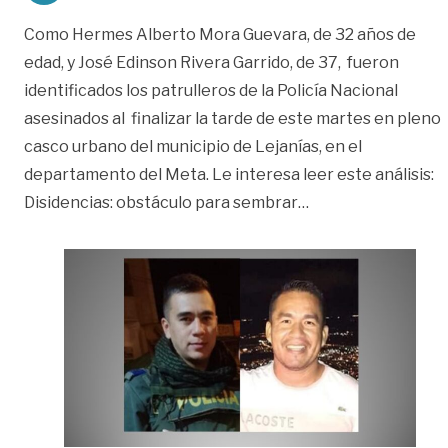
Como Hermes Alberto Mora Guevara, de 32 años de
edad, y José Edinson Rivera Garrido, de 37, fueron
identificados los patrulleros de la Policía Nacional
asesinados al finalizar la tarde de este martes en pleno
casco urbano del municipio de Lejanías, en el
departamento del Meta. Le interesa leer este análisis:
«Hasta $200 millo
Disidencias: obstáculo para sembrar
…