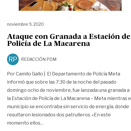
noviembre 9, 2020
Ataque con Granada a Estación de
Policía de La Macarena
RP
REDACCIÓN PDM
Por Camilo Gallo | El Departamento de Policía Meta
informó que sobre las 7:30 de la noche del pasado
domingo ocho de noviembre, fue lanzada una granada a
la Estación de Policía de La Macarena – Meta mientras e
municipio se encontraba sin servicio de energía, donde
resultaron lesionados dos patrulleros. «En este
«Ataque con Granada a Estación de Poli
momento ellos
…