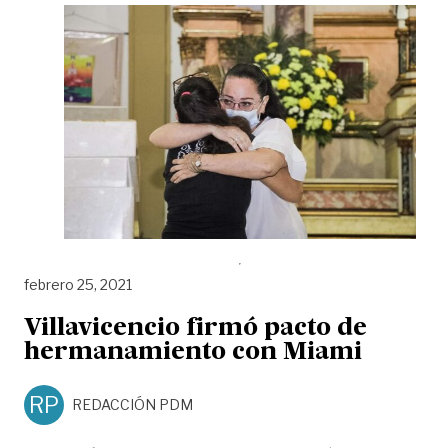
febrero 25, 2021
Villavicencio firmó pacto de
hermanamiento con Miami
RP
REDACCIÓN PDM