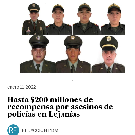
enero 11, 2022
Hasta $200 millones de
recompensa por asesinos de
policías en Lejanías
RP
REDACCIÓN PDM