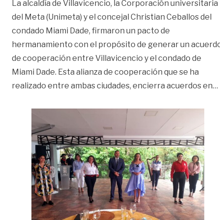
La alcaldía de Villavicencio, la Corporación universitaria
del Meta (Unimeta) y el concejal Christian Ceballos del
condado Miami Dade, firmaron un pacto de
hermanamiento con el propósito de generar un acuerd
de cooperación entre Villavicencio y el condado de
Miami Dade. Esta alianza de cooperación que se ha
realizado entre ambas ciudades, encierra acuerdos en
…