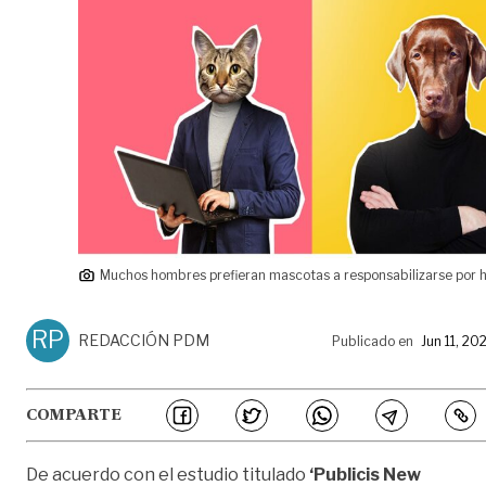
Muchos hombres prefieran mascotas a responsabilizarse por hi
RP
REDACCIÓN PDM
Publicado en
Jun 11, 20
COMPARTE
De acuerdo con el estudio titulado
‘Publicis New