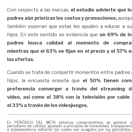
Con respecto a las marcas,
el estudio advierte que lo
padres aún priorizan los costos y promociones,
aunqu
también esperan que estas les ayuden a educar a su
hijos. En este sentido se evidencia que
un 69% de lo
padres busca calidad al momento de comprar
mientras que el 63% se fijan en el precio y el 57% e
las ofertas.
Cuando se trata de compartir momentos entre padres 
hijos, la encuesta enseña que
el 50% tienen com
preferencia converger a través del streaming d
video, así como el 38% con la televisión por cable 
el 33% a través de los videojuegos.
En PERIÓDICO DEL META estamos comprometidos en generar 
periodismo de calidad, ajustado a principios de honestidad, transparenc
e independencia editorial, los cuales son acogidos por los periodistas