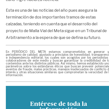
Esta es una de las noticias del año pues asegura la
terminación de dos importantes tramos de estas
calzadas, teniendo en cuenta que el desarrollo del
proyecto de Malla Vial del Meta sigue en un Tribunal de
Arbitramento a la espera de que se defina su futuro.
En PERIÓDICO DEL META estamos comprometidos en generar 
periodismo de calidad, ajustado a principios de honestidad, transparenc
e independencia editorial, los cuales son acogidos por los periodistas
colaboradores de este medio y buscan garantizar la credibilidad de l
contenidos ante los distintos públicos. Así mismo, hemos establecido un
parámetros sobre los estándares éticos que buscan prevenir potencial
eventos de fraude, malas prácticas, manejos inadecuados de conflicto 
interés y otras situaciones similares que comprometan la veracidad de 
información.
Entérese de toda la