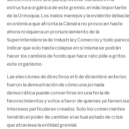
estructura orgánica de este gremio, el más importante
de la Orinoquia. Los malos manejos y la evidente debacl
económica que afronta la Cámara no provocan hasta
ahora ni siquiera un pronunciamiento de la
Superintendencia de Industria y Comercio y todo parec
indicar que solo hasta colapse en sí misma se podrán
hacer los cambios de fondo que hace rato pide a gritos
este organismo.
Las elecciones de directivos el 6 de diciembre anterior,
fueron la demostración de cómo una jornada
democrática puede convertirse en una feria de
favorecimientos y votos a favor de quienes ya tienen su
intereses particulares creados. Solo los comerciantes
tendrán el poder de cambiar el actual estado de crisis
que atraviesa la entidad gremial.