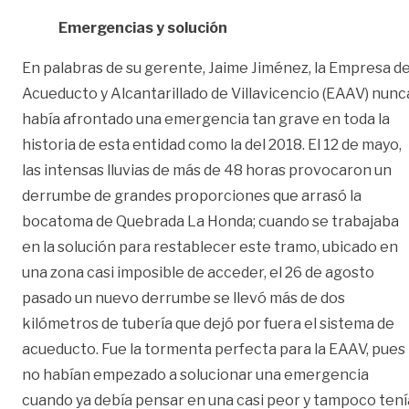
Emergencias y solución
En palabras de su gerente, Jaime Jiménez, la Empresa d
Acueducto y Alcantarillado de Villavicencio (EAAV) nunc
había afrontado una emergencia tan grave en toda la
historia de esta entidad como la del 2018. El 12 de mayo,
las intensas lluvias de más de 48 horas provocaron un
derrumbe de grandes proporciones que arrasó la
bocatoma de Quebrada La Honda; cuando se trabajaba
en la solución para restablecer este tramo, ubicado en
una zona casi imposible de acceder, el 26 de agosto
pasado un nuevo derrumbe se llevó más de dos
kilómetros de tubería que dejó por fuera el sistema de
acueducto. Fue la tormenta perfecta para la EAAV, pues
no habían empezado a solucionar una emergencia
cuando ya debía pensar en una casi peor y tampoco tení