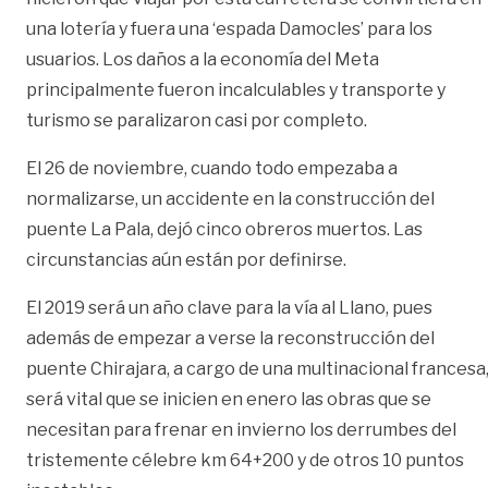
una lotería y fuera una ‘espada Damocles’ para los
usuarios. Los daños a la economía del Meta
principalmente fueron incalculables y transporte y
turismo se paralizaron casi por completo.
El 26 de noviembre, cuando todo empezaba a
normalizarse, un accidente en la construcción del
puente La Pala, dejó cinco obreros muertos. Las
circunstancias aún están por definirse.
El 2019 será un año clave para la vía al Llano, pues
además de empezar a verse la reconstrucción del
puente Chirajara, a cargo de una multinacional francesa
será vital que se inicien en enero las obras que se
necesitan para frenar en invierno los derrumbes del
tristemente célebre km 64+200 y de otros 10 puntos