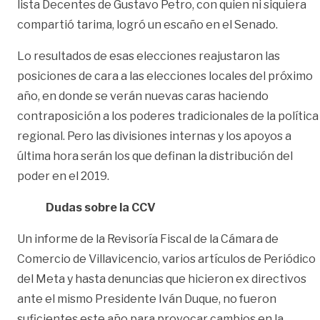
lista Decentes de Gustavo Petro, con quien ni siquiera
compartió tarima, logró un escaño en el Senado.
Lo resultados de esas elecciones reajustaron las
posiciones de cara a las elecciones locales del próximo
año, en donde se verán nuevas caras haciendo
contraposición a los poderes tradicionales de la política
regional. Pero las divisiones internas y los apoyos a
última hora serán los que definan la distribución del
poder en el 2019.
Dudas sobre la CCV
Un informe de la Revisoría Fiscal de la Cámara de
Comercio de Villavicencio, varios artículos de Periódico
del Meta y hasta denuncias que hicieron ex directivos
ante el mismo Presidente Iván Duque, no fueron
suficientes este año para provocar cambios en la