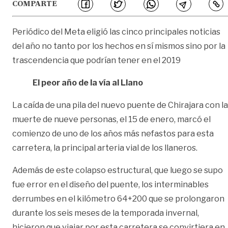
COMPARTE
Periódico del Meta eligió las cinco principales noticias
del año no tanto por los hechos en sí mismos sino por la
trascendencia que podrían tener en el 2019
El peor año de la vía al Llano
La caída de una pila del nuevo puente de Chirajara con la
muerte de nueve personas, el 15 de enero, marcó el
comienzo de uno de los años más nefastos para esta
carretera, la principal arteria vial de los llaneros.
Además de este colapso estructural, que luego se supo
fue error en el diseño del puente, los interminables
derrumbes en el kilómetro 64+200 que se prolongaron
durante los seis meses de la temporada invernal,
hicieron que viajar por esta carretera se convirtiera en