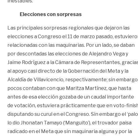
inestables.
Elecciones con sorpresas
Las principales sorpresas regionales que dejaron las
elecciones a Congreso el 11 de marzo pasado, estuvier
relacionadas con las maquinarias. Por un lado, se daban
por descontadas las elecciones de Alejandro Vega y
Jaime Rodríguez a la Cámara de Representantes, gracia
al apoyo casi directo de la Gobernación del Meta y la
Alcaldía de Villavicencio, respectivamente; sin embargo
pocos contaban con que Maritza Martínez, que hasta
antes de esa elección gozaba de un caudal importante
de votación, estuviera prácticamente que en voto-finis
disputando su curul en el Congreso. Sin embargo el ‘palo
lo dio Jhonatan Tamayo (‘Manguito’), el trovador paisa
radicado en el Meta que sin maquinaria alguna y por la