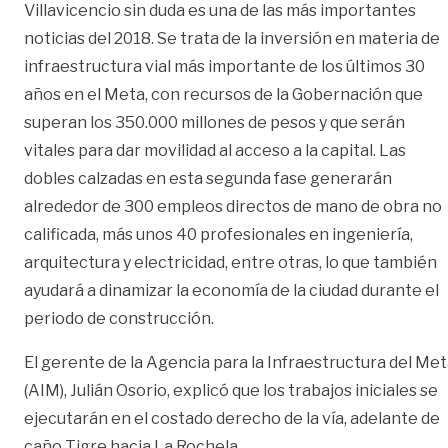
Villavicencio sin duda es una de las más importantes
noticias del 2018. Se trata de la inversión en materia de
infraestructura vial más importante de los últimos 30
años en el Meta, con recursos de la Gobernación que
superan los 350.000 millones de pesos y que serán
vitales para dar movilidad al acceso a la capital. Las
dobles calzadas en esta segunda fase generarán
alrededor de 300 empleos directos de mano de obra no
calificada, más unos 40 profesionales en ingeniería,
arquitectura y electricidad, entre otras, lo que también
ayudará a dinamizar la economía de la ciudad durante el
periodo de construcción.
El gerente de la Agencia para la Infraestructura del Me
(AIM), Julián Osorio, explicó que los trabajos iniciales se
ejecutarán en el costado derecho de la vía, adelante de
caño Tigre hacia La Rochela.