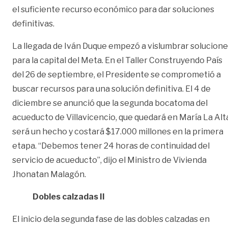
el suficiente recurso económico para dar soluciones
definitivas.
La llegada de Iván Duque empezó a vislumbrar solucion
para la capital del Meta. En el Taller Construyendo País
del 26 de septiembre, el Presidente se comprometió a
buscar recursos para una solución definitiva. El 4 de
diciembre se anunció que la segunda bocatoma del
acueducto de Villavicencio, que quedará en María La Alt
será un hecho y costará $17.000 millones en la primera
etapa. “Debemos tener 24 horas de continuidad del
servicio de acueducto”, dijo el Ministro de Vivienda
Jhonatan Malagón.
Dobles calzadas II
El inicio dela segunda fase de las dobles calzadas en