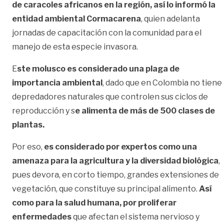
de caracoles africanos en la región, así lo informó la
entidad ambiental Cormacarena
, quien adelanta
jornadas de capacitación con la comunidad para el
manejo de esta especie invasora.
E
ste molusco es considerado una plaga de
importancia ambiental
, dado que en Colombia no tiene
depredadores naturales que controlen sus ciclos de
reproducción y s
e alimenta de más de 500 clases de
plantas.
Por eso,
es considerado por expertos como una
amenaza para la agricultura y la diversidad biológica
,
pues devora, en corto tiempo, grandes extensiones de
vegetación, que constituye su principal alimento.
Así
como para la salud humana, por proliferar
enfermedades
que afectan el sistema nervioso y