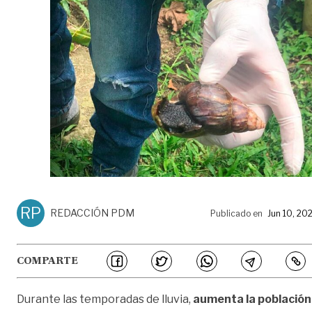
RP
REDACCIÓN PDM
Publicado en
Jun 10, 20
COMPARTE
Durante las temporadas de lluvia,
aumenta la población