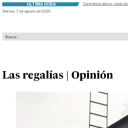
ÚLTIMA HORA
Contraloría alerta: caída de
Skip to content
Viernes,
7 de agosto de 2026
Las regalías | Opinión