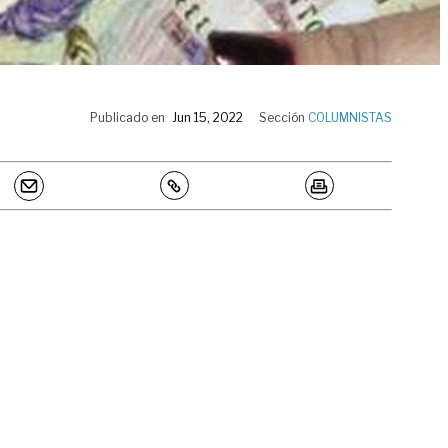
Publicado en
Jun 15, 2022
Sección
COLUMNISTAS