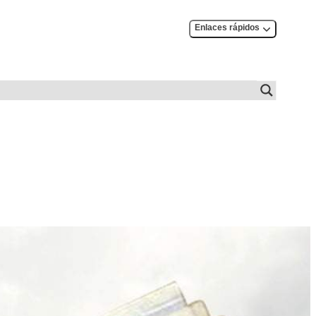
Enlaces rápidos