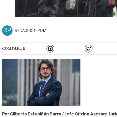
RP
REDACCIÓN PDM
COMPARTE
Por Gilberto Estupiñán Parra / Jefe Oficina Asesora Jurí